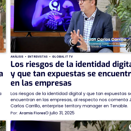
ANÁLISIS
ENTREVISTAS
GLOBAL IT TV
Los riesgos de la identidad digit
a
y que tan expuestas se encuent
en las empresas
a
Los riesgos de la identidad digital y que tan expuestas s
encuentran en las empresas, al respecto nos comenta 
Carlos Carrillo, enterprise territory manager en Tenable.
julio 31, 2025
Aramis Flores