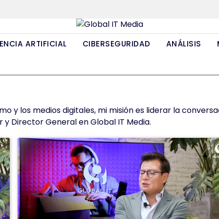
ENCIA ARTIFICIAL
CIBERSEGURIDAD
ANÁLISIS
 y los medios digitales, mi misión es liderar la conversa
 y Director General en Global IT Media.