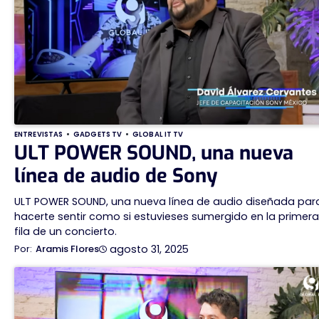
ENTREVISTAS
GADGETS TV
GLOBAL IT TV
ULT POWER SOUND, una nueva
línea de audio de Sony
ULT POWER SOUND, una nueva línea de audio diseñada par
hacerte sentir como si estuvieses sumergido en la primera
fila de un concierto.
agosto 31, 2025
Aramis Flores