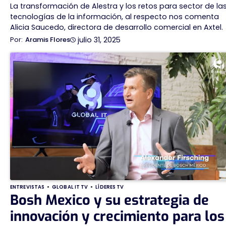
La transformación de Alestra y los retos para sector de la
tecnologías de la información, al respecto nos comenta
Alicia Saucedo, directora de desarrollo comercial en Axtel.
julio 31, 2025
Aramis Flores
ENTREVISTAS
GLOBAL IT TV
LÍDERES TV
Bosh Mexico y su estrategia de
innovación y crecimiento para los