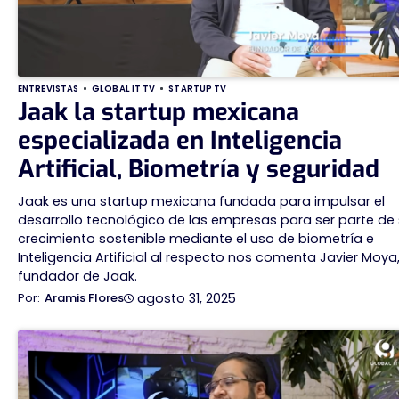
ENTREVISTAS
GLOBAL IT TV
STARTUP TV
Jaak la startup mexicana
especializada en Inteligencia
Artificial, Biometría y seguridad
Jaak es una startup mexicana fundada para impulsar el
desarrollo tecnológico de las empresas para ser parte de
crecimiento sostenible mediante el uso de biometría e
Inteligencia Artificial al respecto nos comenta Javier Moya
fundador de Jaak.
agosto 31, 2025
Aramis Flores