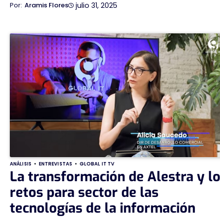
julio 31, 2025
Aramis Flores
ANÁLISIS
ENTREVISTAS
GLOBAL IT TV
La transformación de Alestra y l
retos para sector de las
tecnologías de la información