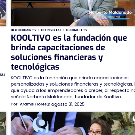
BLOCKCHAIN TV
ENTREVISTAS
GLOBAL IT TV
KOOLTIVO es la fundación que
brinda capacitaciones de
soluciones financieras y
tecnológicas
 su
KOOLTIVO es la fundación que brinda capacitaciones
personalizadas y soluciones financieras y tecnológicas, 
,
que ayuda a los emprendedores a crecer, al respecto n
señala Norberto Maldonado, fundador de Kooltivo.
agosto 31, 2025
Aramis Flores