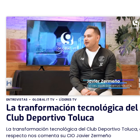
ENTREVISTAS
GLOBAL IT TV
LÍDERES TV
La tranformación tecnológica del
Club Deportivo Toluca
La transformación tecnológica del Club Deportivo Toluca, 
respecto nos comenta su CIO Javier Zermeño