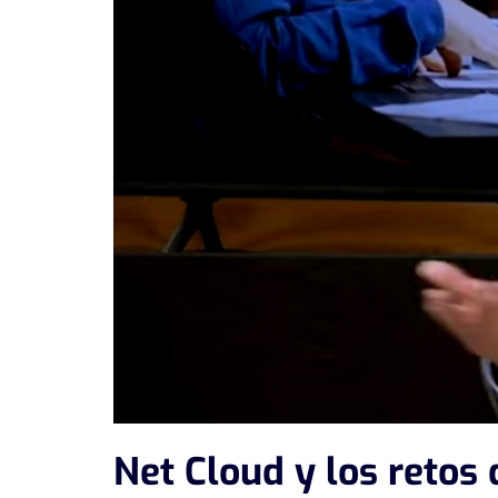
Net Cloud y los retos