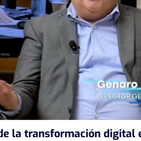
 de la transformación digital