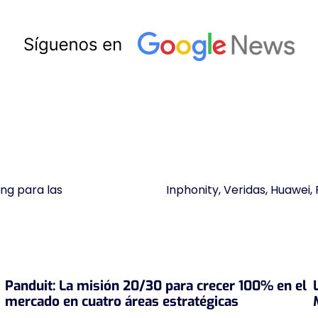
ing para las
Inphonity, Veridas, Huawei,
Panduit: La misión 20/30 para crecer 100% en el
mercado en cuatro áreas estratégicas