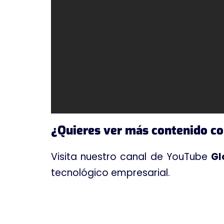
¿Quieres ver más contenido c
Visita nuestro canal de YouTube
Gl
tecnológico empresarial.