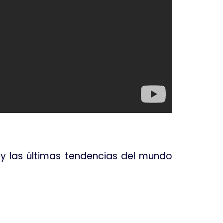
s y las últimas tendencias del mundo