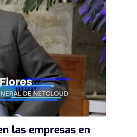
 en las empresas en