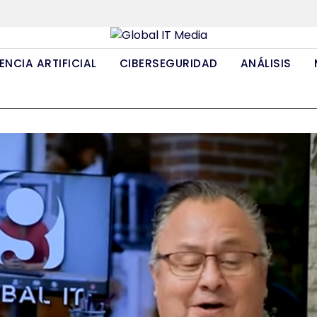
ENCIA ARTIFICIAL
CIBERSEGURIDAD
ANÁLISIS