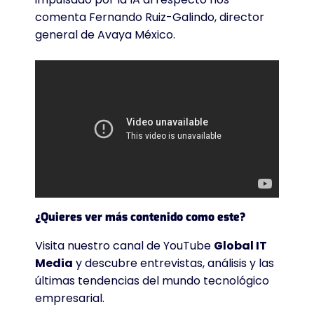
comenta Fernando Ruiz-Galindo, director
general de Avaya México.
¿Quieres ver más contenido como este?
Visita nuestro canal de YouTube
Global IT
Media
y descubre entrevistas, análisis y las
últimas tendencias del mundo tecnológico
empresarial.