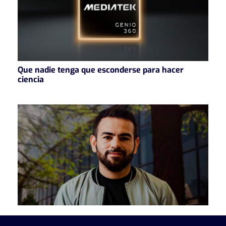
Que nadie tenga que esconderse para hacer
ciencia