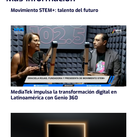
Movimiento STEM+: talento del futuro
MediaTek impulsa la transformación digital en
Latinoamérica con Genio 360