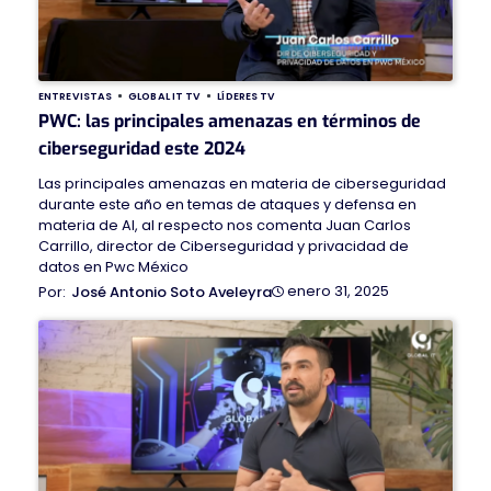
ENTREVISTAS
GLOBAL IT TV
LÍDERES TV
PWC: las principales amenazas en términos de
ciberseguridad este 2024
Las principales amenazas en materia de ciberseguridad
durante este año en temas de ataques y defensa en
materia de AI, al respecto nos comenta Juan Carlos
Carrillo, director de Ciberseguridad y privacidad de
datos en Pwc México
enero 31, 2025
José Antonio Soto Aveleyra