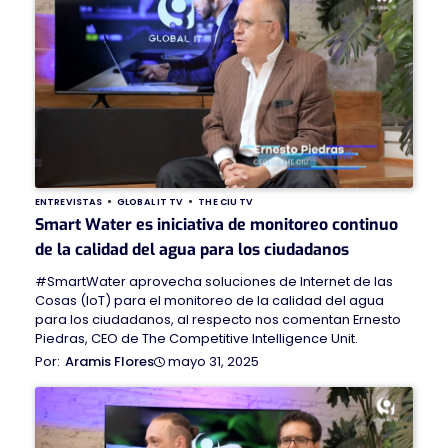
ENTREVISTAS
GLOBAL IT TV
THE CIU TV
Smart Water es iniciativa de monitoreo continuo
de la calidad del agua para los ciudadanos
#SmartWater aprovecha soluciones de Internet de las
Cosas (IoT) para el monitoreo de la calidad del agua
para los ciudadanos, al respecto nos comentan Ernesto
Piedras, CEO de The Competitive Intelligence Unit.
mayo 31, 2025
Aramis Flores