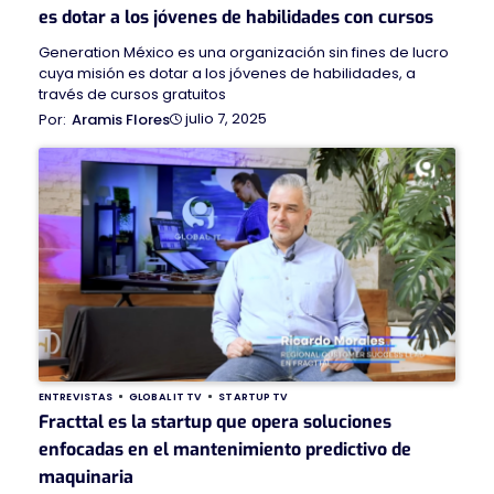
es dotar a los jóvenes de habilidades con cursos
Generation México es una organización sin fines de lucro
cuya misión es dotar a los jóvenes de habilidades, a
través de cursos gratuitos
julio 7, 2025
Aramis Flores
ENTREVISTAS
GLOBAL IT TV
STARTUP TV
Fracttal es la startup que opera soluciones
enfocadas en el mantenimiento predictivo de
maquinaria