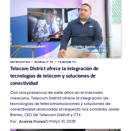
ENTREVISTAS
GLOBAL IT TV
TELECOM TV
Telecom District ofrece la integración de
tecnologías de telecom y soluciones de
conectividad
Con una presencia de siete años en el mercado
mexicano, Telecom District ofrece la integración de
tecnologías de telecomunicaciones y soluciones de
conectividad avanzadas al respecto nos comenta Javier
Bamio, CEO de Telecom District y CTX.
mayo 31, 2025
Aramis Flores