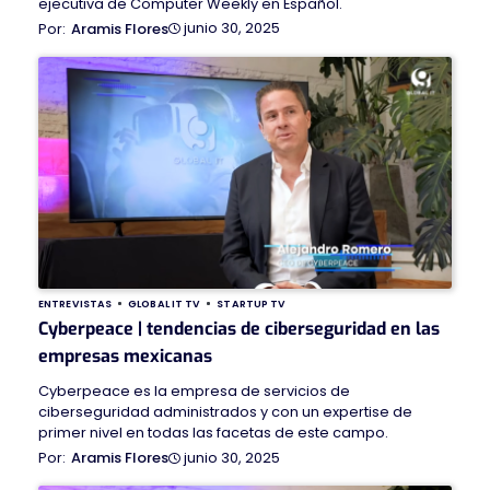
ejecutiva de Computer Weekly en Español.
junio 30, 2025
Aramis Flores
ENTREVISTAS
GLOBAL IT TV
STARTUP TV
Cyberpeace | tendencias de ciberseguridad en las
empresas mexicanas
Cyberpeace es la empresa de servicios de
ciberseguridad administrados y con un expertise de
primer nivel en todas las facetas de este campo.
junio 30, 2025
Aramis Flores