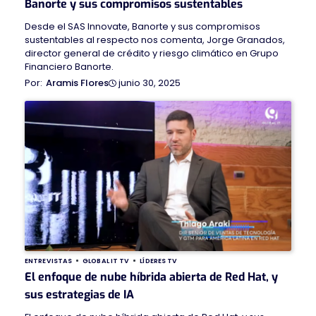
Banorte y sus compromisos sustentables
Desde el SAS Innovate, Banorte y sus compromisos
sustentables al respecto nos comenta, Jorge Granados,
director general de crédito y riesgo climático en Grupo
Financiero Banorte.
junio 30, 2025
Aramis Flores
ENTREVISTAS
GLOBAL IT TV
LÍDERES TV
El enfoque de nube híbrida abierta de Red Hat, y
sus estrategias de IA