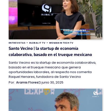
ENTREVISTAS
GLOBAL IT TV
WOMAN IN TECH TV
Santo Vecino | la startup de economía
colaborativa, basado en el trueque mexicano
Santo Vecino es la startup de economía colaborativa,
basado en el trueque mexicano que genera
oportunidades laborales, al respecto nos comenta
Raquel Henares, fundadora de Santo Vecino
junio 30, 2025
Aramis Flores