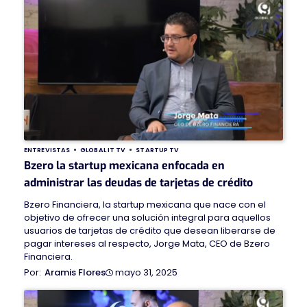
ENTREVISTAS
GLOBAL IT TV
STARTUP TV
Bzero la startup mexicana enfocada en
administrar las deudas de tarjetas de crédito
Bzero Financiera, la startup mexicana que nace con el
objetivo de ofrecer una solución integral para aquellos
usuarios de tarjetas de crédito que desean liberarse de
pagar intereses al respecto, Jorge Mata, CEO de Bzero
Financiera.
mayo 31, 2025
Aramis Flores