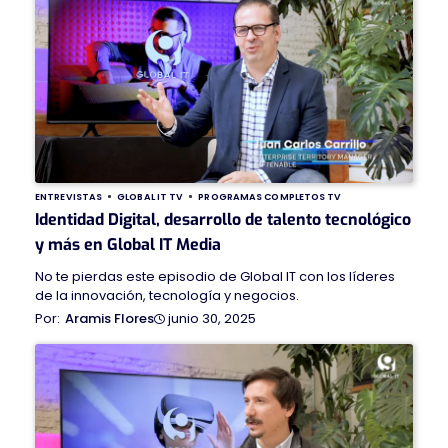
ENTREVISTAS
GLOBAL IT TV
PROGRAMAS COMPLETOS TV
Identidad Digital, desarrollo de talento tecnológico
y más en Global IT Media
No te pierdas este episodio de Global IT con los líderes
de la innovación, tecnología y negocios.
junio 30, 2025
Aramis Flores