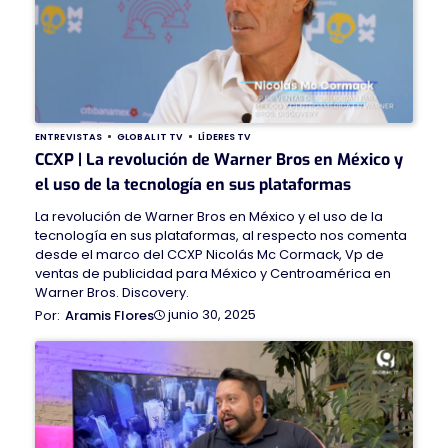
ENTREVISTAS
GLOBAL IT TV
LÍDERES TV
CCXP | La revolución de Warner Bros en México y
el uso de la tecnología en sus plataformas
La revolución de Warner Bros en México y el uso de la
tecnología en sus plataformas, al respecto nos comenta
desde el marco del CCXP Nicolás Mc Cormack, Vp de
ventas de publicidad para México y Centroamérica en
Warner Bros. Discovery.
junio 30, 2025
Aramis Flores