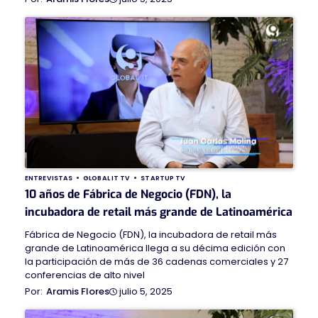
ENTREVISTAS
GLOBAL IT TV
STARTUP TV
10 años de Fábrica de Negocio (FDN), la
incubadora de retail más grande de Latinoamérica
Fábrica de Negocio (FDN), la incubadora de retail más
grande de Latinoamérica llega a su décima edición con
la participación de más de 36 cadenas comerciales y 27
conferencias de alto nivel
julio 5, 2025
Aramis Flores