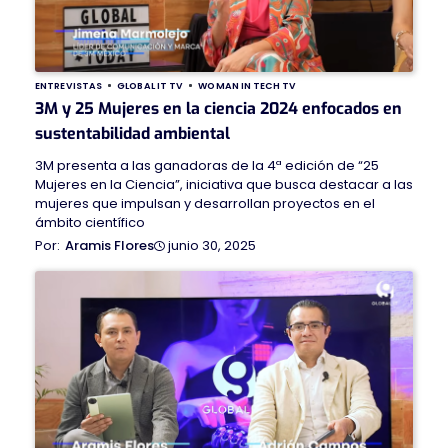
ENTREVISTAS
GLOBAL IT TV
WOMAN IN TECH TV
3M y 25 Mujeres en la ciencia 2024 enfocados en
sustentabilidad ambiental
3M presenta a las ganadoras de la 4ª edición de “25
Mujeres en la Ciencia”, iniciativa que busca destacar a las
mujeres que impulsan y desarrollan proyectos en el
ámbito científico
junio 30, 2025
Aramis Flores