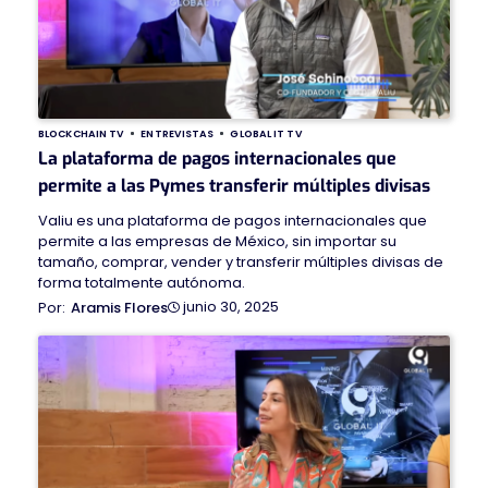
BLOCKCHAIN TV
ENTREVISTAS
GLOBAL IT TV
La plataforma de pagos internacionales que
permite a las Pymes transferir múltiples divisas
Valiu es una plataforma de pagos internacionales que
permite a las empresas de México, sin importar su
tamaño, comprar, vender y transferir múltiples divisas de
forma totalmente autónoma.
junio 30, 2025
Aramis Flores