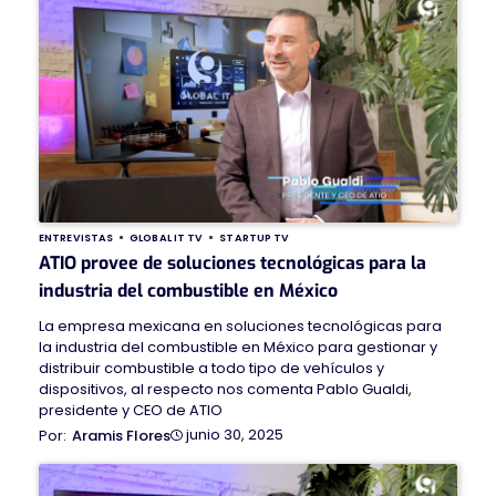
ENTREVISTAS
GLOBAL IT TV
STARTUP TV
ATIO provee de soluciones tecnológicas para la
industria del combustible en México
La empresa mexicana en soluciones tecnológicas para
la industria del combustible en México para gestionar y
distribuir combustible a todo tipo de vehículos y
dispositivos, al respecto nos comenta Pablo Gualdi,
presidente y CEO de ATIO
junio 30, 2025
Aramis Flores