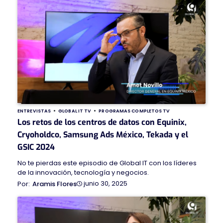
ENTREVISTAS
GLOBAL IT TV
PROGRAMAS COMPLETOS TV
Los retos de los centros de datos con Equinix,
Cryoholdco, Samsung Ads México, Tekada y el
GSIC 2024
No te pierdas este episodio de Global IT con los líderes
de la innovación, tecnología y negocios.
junio 30, 2025
Aramis Flores