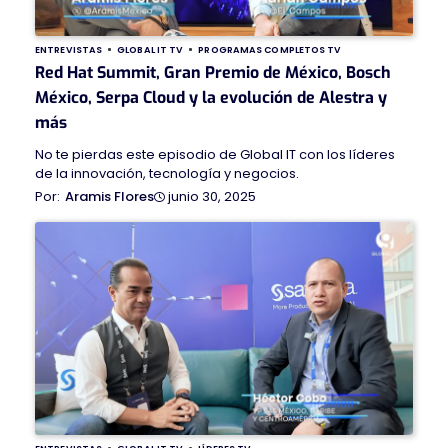
ENTREVISTAS
GLOBAL IT TV
PROGRAMAS COMPLETOS TV
Red Hat Summit, Gran Premio de México, Bosch
México, Serpa Cloud y la evolución de Alestra y
más
No te pierdas este episodio de Global IT con los líderes
de la innovación, tecnología y negocios.
junio 30, 2025
Aramis Flores