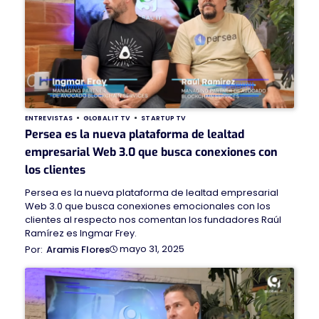
ENTREVISTAS
GLOBAL IT TV
STARTUP TV
Persea es la nueva plataforma de lealtad
empresarial Web 3.0 que busca conexiones con
los clientes
Persea es la nueva plataforma de lealtad empresarial
Web 3.0 que busca conexiones emocionales con los
clientes al respecto nos comentan los fundadores Raúl
Ramírez es Ingmar Frey.
mayo 31, 2025
Aramis Flores