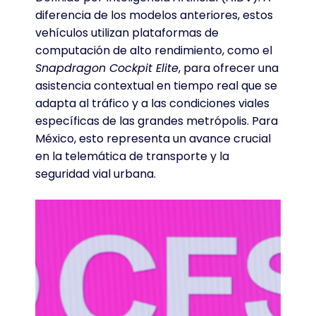
diferencia de los modelos anteriores, estos
vehículos utilizan plataformas de
computación de alto rendimiento, como el
Snapdragon Cockpit Elite
, para ofrecer una
asistencia contextual en tiempo real que se
adapta al tráfico y a las condiciones viales
específicas de las grandes metrópolis. Para
México, esto representa un avance crucial
en la telemática de transporte y la
seguridad vial urbana.