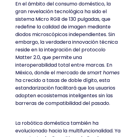
En el ámbito del consumo doméstico, la
gran revelación tecnológica ha sido el
sistema Micro RGB de 130 pulgadas, que
redefine la calidad de imagen mediante
diodos microscópicos independientes. Sin
embargo, la verdadera innovación técnica
reside en la integración del protocolo
Matter 2.0, que permite una
interoperabilidad total entre marcas. En
México, donde el mercado de
smart homes
ha crecido a tasas de doble dígito, esta
estandarización facilitará que los usuarios
adopten ecosistemas inteligentes sin las
barreras de compatibilidad del pasado.
La robótica doméstica también ha
evolucionado hacia la multifuncionalidad. Ya