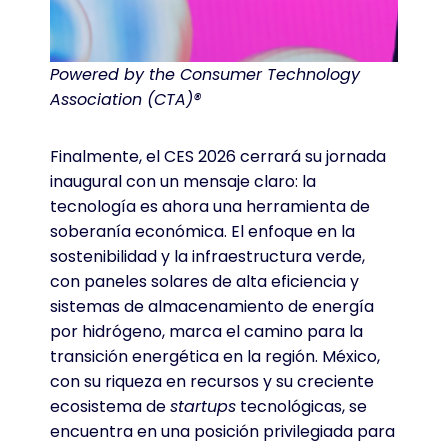
Powered by the Consumer Technology
Association (CTA)®
Finalmente, el CES 2026 cerrará su jornada
inaugural con un mensaje claro: la
tecnología es ahora una herramienta de
soberanía económica. El enfoque en la
sostenibilidad y la infraestructura verde,
con paneles solares de alta eficiencia y
sistemas de almacenamiento de energía
por hidrógeno, marca el camino para la
transición energética en la región. México,
con su riqueza en recursos y su creciente
ecosistema de
startups
tecnológicas, se
encuentra en una posición privilegiada para