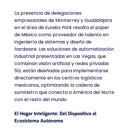
La presencia de delegaciones
empresariales de Monterrey y Guadalajara
en el área de
Eureka Park
resalta el papel
de México como proveedor de talento en
ingeniería de sistemas y diseño de
hardware. Las soluciones de automatización
industrial presentadas en Las Vegas, que
combinan visión artificial y redes privadas
5G, están diseñadas para implementarse
directamente en los centros logísticos
mexicanos, optimizando la cadena de
suministro que conecta a América del Norte
con el resto del mundo.
El Hogar Inteligente: Del Dispositivo al
Ecosistema Autónomo