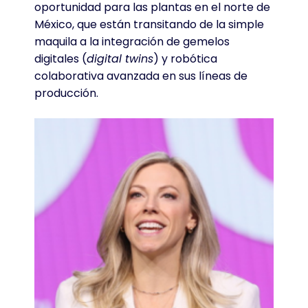
oportunidad para las plantas en el norte de
México, que están transitando de la simple
maquila a la integración de gemelos
digitales (
digital twins
) y robótica
colaborativa avanzada en sus líneas de
producción.