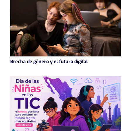
Brecha de género y el futuro digital