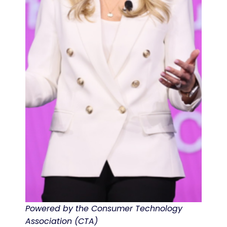
Powered by the Consumer Technology
Association (CTA)