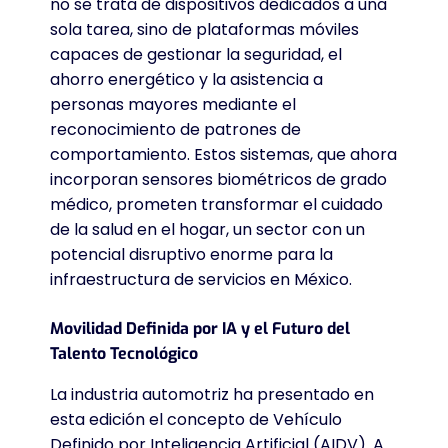
no se trata de dispositivos dedicados a una
sola tarea, sino de plataformas móviles
capaces de gestionar la seguridad, el
ahorro energético y la asistencia a
personas mayores mediante el
reconocimiento de patrones de
comportamiento. Estos sistemas, que ahora
incorporan sensores biométricos de grado
médico, prometen transformar el cuidado
de la salud en el hogar, un sector con un
potencial disruptivo enorme para la
infraestructura de servicios en México.
Movilidad Definida por IA y el Futuro del
Talento Tecnológico
La industria automotriz ha presentado en
esta edición el concepto de Vehículo
Definido por Inteligencia Artificial (AIDV). A