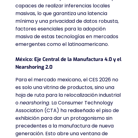
capaces de realizar inferencias locales
masivas, lo que garantiza una latencia
mínima y una privacidad de datos robusta,
factores esenciales para la adopción
masiva de estas tecnologías en mercados
emergentes como el latinoamericano.
México: Eje Central de la Manufactura 4.0 y el
Nearshoring 2.0
Para el mercado mexicano, el CES 2026 no
es solo una vitrina de productos, sino una
hoja de ruta para la relocalización industrial
o
nearshoring
. La Consumer Technology
Association (CTA) ha rediseñado el piso de
exhibición para dar un protagonismo sin
precedentes a la manufactura de nueva
generación. Esto abre una ventana de