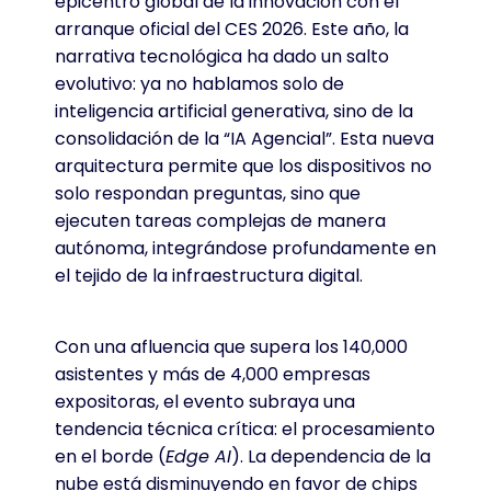
epicentro global de la innovación con el
arranque oficial del CES 2026. Este año, la
narrativa tecnológica ha dado un salto
evolutivo: ya no hablamos solo de
inteligencia artificial generativa, sino de la
consolidación de la “IA Agencial”. Esta nueva
arquitectura permite que los dispositivos no
solo respondan preguntas, sino que
ejecuten tareas complejas de manera
autónoma, integrándose profundamente en
el tejido de la infraestructura digital.
Con una afluencia que supera los 140,000
asistentes y más de 4,000 empresas
expositoras, el evento subraya una
tendencia técnica crítica: el procesamiento
en el borde (
Edge AI
). La dependencia de la
nube está disminuyendo en favor de chips