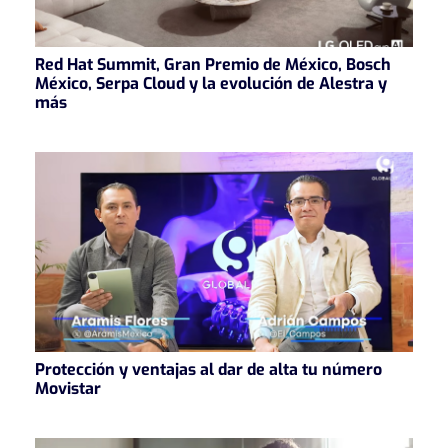
Red Hat Summit, Gran Premio de México, Bosch
México, Serpa Cloud y la evolución de Alestra y
más
Protección y ventajas al dar de alta tu número
Movistar