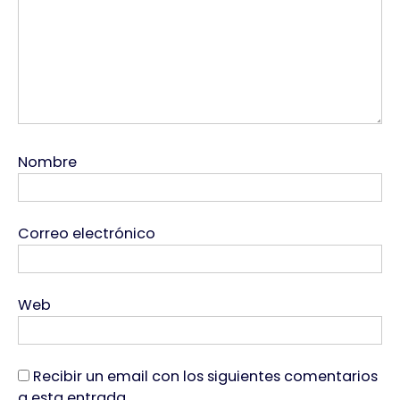
Nombre
Correo electrónico
Web
Recibir un email con los siguientes comentarios
a esta entrada.