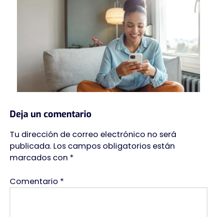
Deja un comentario
Tu dirección de correo electrónico no será
publicada.
Los campos obligatorios están
marcados con
*
Comentario
*