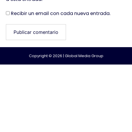
Recibir un email con cada nueva entrada.