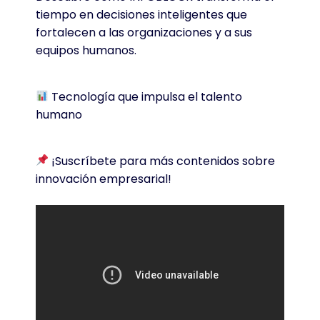
tiempo en decisiones inteligentes que
fortalecen a las organizaciones y a sus
equipos humanos.
Tecnología que impulsa el talento
humano
¡Suscríbete para más contenidos sobre
innovación empresarial!