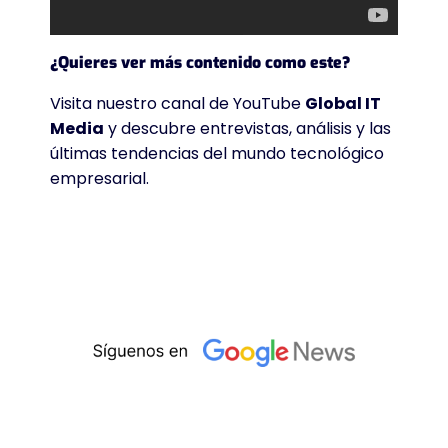
¿Quieres ver más contenido como este?
Visita nuestro canal de YouTube
Global IT
Media
y descubre entrevistas, análisis y las
últimas tendencias del mundo tecnológico
empresarial.