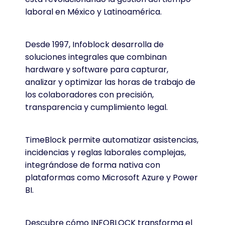
laboral en México y Latinoamérica.
Desde 1997, Infoblock desarrolla de
soluciones integrales que combinan
hardware y software para capturar,
analizar y optimizar las horas de trabajo de
los colaboradores con precisión,
transparencia y cumplimiento legal.
TimeBlock permite automatizar asistencias,
incidencias y reglas laborales complejas,
integrándose de forma nativa con
plataformas como Microsoft Azure y Power
BI.
Descubre cómo INFOBLOCK transforma el