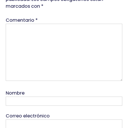
marcados con
*
Comentario
*
Nombre
Correo electrónico