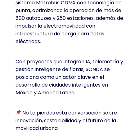
sistema Metrobús CDMX con tecnología de
punta, optimizando la operación de más de
800 autobuses y 250 estaciones, además de
impulsar la electromovilidad con
infraestructura de carga para flotas
eléctricas.
Con proyectos que integran IA, telemetría y
gestión inteligente de flotas, SONDA se
posiciona como un actor clave en el
desarrollo de ciudades inteligentes en
México y América Latina.
No te pierdas esta conversación sobre
innovación, sostenibilidad y el futuro de la
movilidad urbana.