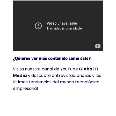
¿Quieres ver más contenido como este?
Visita nuestro canal de YouTube
Global IT
Media
y descubre entrevistas, análisis y las
últimas tendencias del mundo tecnológico
empresarial.