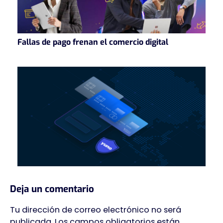
Fallas de pago frenan el comercio digital
Deja un comentario
Tu dirección de correo electrónico no será
publicada.
Los campos obligatorios están