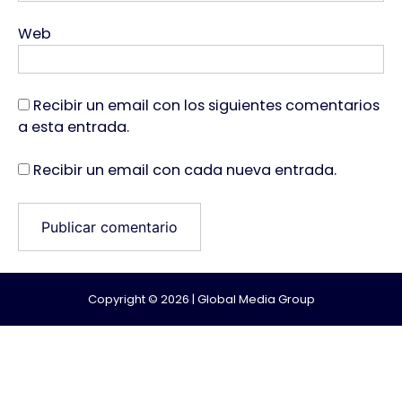
Web
Recibir un email con los siguientes comentarios
a esta entrada.
Recibir un email con cada nueva entrada.