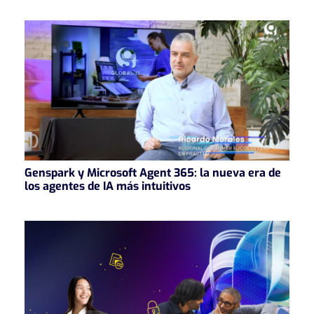
Genspark y Microsoft Agent 365: la nueva era de
los agentes de IA más intuitivos