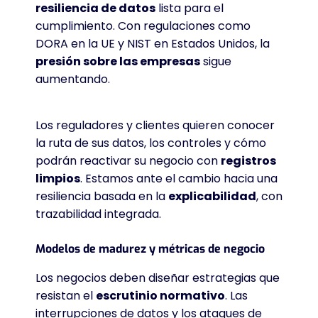
resiliencia de datos
lista para el
cumplimiento. Con regulaciones como
DORA en la UE y NIST en Estados Unidos, la
presión sobre las empresas
sigue
aumentando.
Los reguladores y clientes quieren conocer
la ruta de sus datos, los controles y cómo
podrán reactivar su negocio con
registros
limpios
. Estamos ante el cambio hacia una
resiliencia basada en la
explicabilidad
, con
trazabilidad integrada
.
Modelos de madurez y métricas de negocio
Los negocios deben diseñar estrategias que
resistan el
escrutinio normativo
. Las
interrupciones de datos y los ataques de