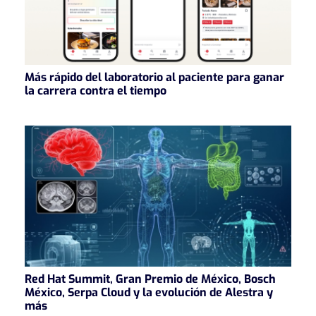
Más rápido del laboratorio al paciente para ganar
la carrera contra el tiempo
Red Hat Summit, Gran Premio de México, Bosch
México, Serpa Cloud y la evolución de Alestra y
más