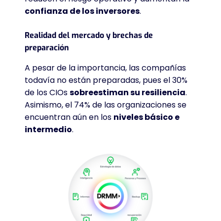
confianza de los inversores
.
Realidad del mercado y brechas de
preparación
A pesar de la importancia, las compañías
todavía no están preparadas, pues el 30%
de los CIOs
sobreestiman su resiliencia
.
Asimismo, el 74% de las organizaciones se
encuentran aún en los
niveles básico e
intermedio
.