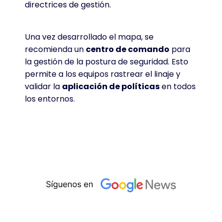
directrices de gestión
.
Una vez desarrollado el mapa, se
recomienda un
centro de comando
para
la gestión de la postura de seguridad
. Esto
permite a los equipos rastrear el linaje y
validar la
aplicación de políticas
en todos
los entornos
.