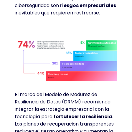
ciberseguridad son
riesgos empresariales
inevitables que requieren rastrearse
.
El marco del Modelo de Madurez de
Resiliencia de Datos (DRMM) recomienda
integrar la estrategia empresarial con la
tecnología para
fortalecer la resiliencia
.
Los planes de recuperación transparentes
reducen el riesgo operativo y aumentan la