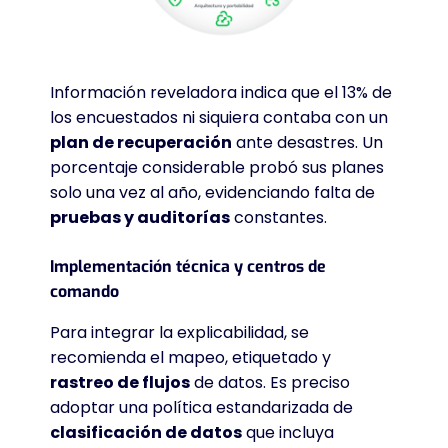
Información reveladora indica que el 13% de
los encuestados ni siquiera contaba con un
plan de recuperación
ante desastres
. Un
porcentaje considerable probó sus planes
solo una vez al año, evidenciando falta de
pruebas y auditorías
constantes
.
Implementación técnica y centros de
comando
Para integrar la explicabilidad, se
recomienda el mapeo, etiquetado y
rastreo de flujos
de datos
. Es preciso
adoptar una política estandarizada de
clasificación de datos
que incluya