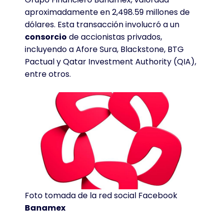
aproximadamente en 2,498.59 millones de
dólares
. Esta transacción involucró a un
consorcio
de accionistas privados,
incluyendo a Afore Sura, Blackstone, BTG
Pactual y Qatar Investment Authority (QIA),
entre otros
.
Foto tomada de la red social Facebook
Banamex