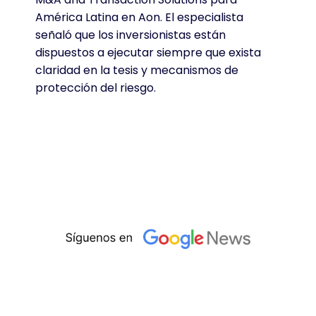
América Latina en Aon
. El especialista
señaló que los inversionistas están
dispuestos a ejecutar siempre que exista
claridad en la tesis y mecanismos de
protección del riesgo
.