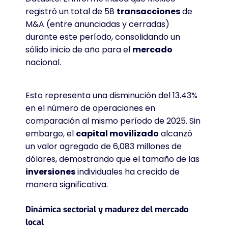
registró un total de 58
transacciones
de
M&A (entre anunciadas y cerradas)
durante este período, consolidando un
sólido inicio de año para el
mercado
nacional.
Esto representa una disminución del 13.43%
en el número de operaciones en
comparación al mismo período de 2025
. Sin
embargo, el
capital movilizado
alcanzó
un valor agregado de 6,083 millones de
dólares, demostrando que el tamaño de las
inversiones
individuales ha crecido de
manera significativa
.
Dinámica sectorial y madurez del mercado
local