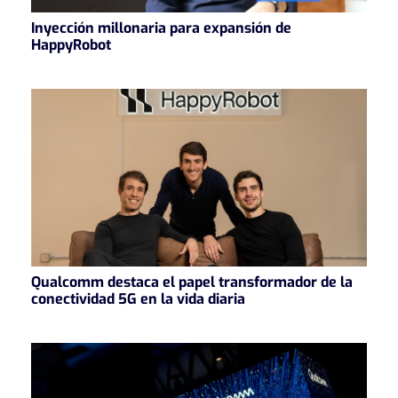
Inyección millonaria para expansión de
HappyRobot
Qualcomm destaca el papel transformador de la
conectividad 5G en la vida diaria