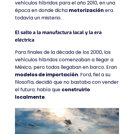
vehículos híbridos para el año 2010, en una
época en donde dicha
motorización
era
todavía un misterio.
El salto a la manufactura local y la era
eléctrica
Para finales de la década de los 2000, los
vehículos híbridos comenzaban a llegar a
México, pero todos llegaban en barco. Eran
modelos de importación
. Ford, fiel a su
filosofía, decidió que no bastaba con vender
el futuro; había que
construirlo
localmente
.