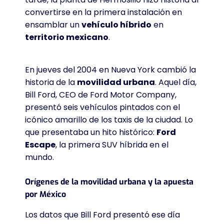
convertirse en la primera instalación en
ensamblar un
vehículo híbrido
en
territorio mexicano
.
En jueves del 2004 en Nueva York cambió la
historia de la
movilidad urbana
. Aquel día,
Bill Ford, CEO de Ford Motor Company,
presentó seis vehículos pintados con el
icónico amarillo de los taxis de la ciudad. Lo
que presentaba un hito histórico:
Ford
Escape
, la primera SUV híbrida en el
mundo.
Orígenes de la movilidad urbana y la apuesta
por México
Los datos que Bill Ford presentó ese día