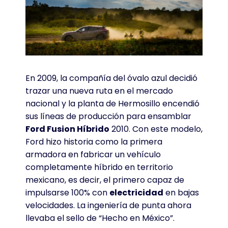
En 2009, la compañía del óvalo azul decidió
trazar una nueva ruta en el mercado
nacional y la planta de Hermosillo encendió
sus líneas de producción para ensamblar
Ford Fusion Híbrido
2010. Con este modelo,
Ford hizo historia como la primera
armadora en fabricar un vehículo
completamente híbrido en territorio
mexicano, es decir, el primero capaz de
impulsarse 100% con
electricidad
en bajas
velocidades. La ingeniería de punta ahora
llevaba el sello de “Hecho en México”.