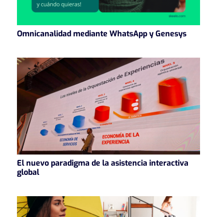
Omnicanalidad mediante WhatsApp y Genesys
El nuevo paradigma de la asistencia interactiva
global