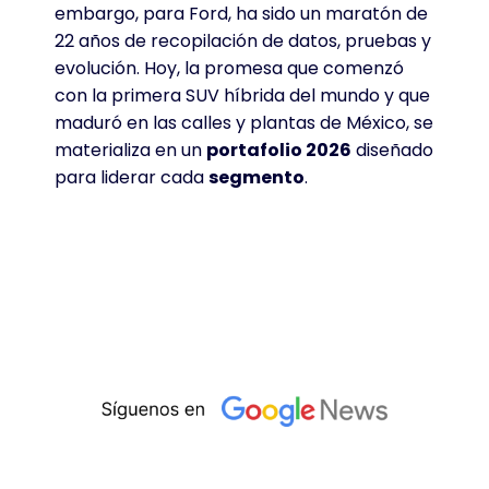
embargo, para Ford, ha sido un maratón de
22 años de recopilación de datos, pruebas y
evolución. Hoy, la promesa que comenzó
con la primera SUV híbrida del mundo y que
maduró en las calles y plantas de México, se
materializa en un
portafolio 2026
diseñado
para liderar cada
segmento
.