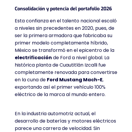
Consolidación y potencia del portafolio 2026
Esta confianza en el talento nacional escaló
a niveles sin precedentes en 2020, pues, de
ser la primera armadora que fabricaba su
primer modelo completamente híbrido,
México se transformó en el epicentro de la
electrificación
de Ford a nivel global. La
histórica planta de Cuautitlán Izcalli fue
completamente renovada para convertirse
en la cuna de
Ford Mustang Mach-E
,
exportando así el primer vehículo 100%
eléctrico de la marca al mundo entero.
En la industria automotriz actual, el
desarrollo de baterías y motores eléctricos
parece una carrera de velocidad. Sin