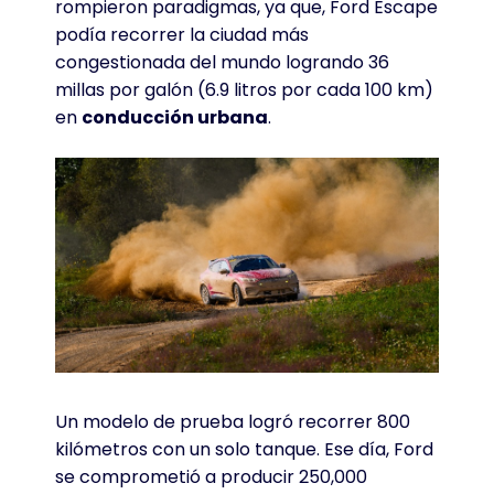
rompieron paradigmas, ya que, Ford Escape
podía recorrer la ciudad más
congestionada del mundo logrando 36
millas por galón (6.9 litros por cada 100 km)
en
conducción urbana
.
Un modelo de prueba logró recorrer 800
kilómetros con un solo tanque. Ese día, Ford
se comprometió a producir 250,000