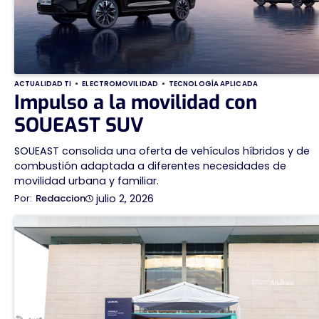
ACTUALIDAD TI
ELECTROMOVILIDAD
TECNOLOGÍA APLICADA
Impulso a la movilidad con
SOUEAST SUV
SOUEAST consolida una oferta de vehículos híbridos y de
combustión adaptada a diferentes necesidades de
movilidad urbana y familiar.
julio 2, 2026
Redaccion