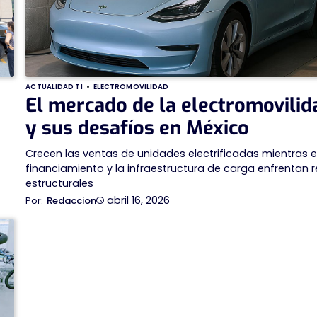
ACTUALIDAD TI
ELECTROMOVILIDAD
El mercado de la electromovilid
y sus desafíos en México
Crecen las ventas de unidades electrificadas mientras e
financiamiento y la infraestructura de carga enfrentan 
estructurales
abril 16, 2026
Redaccion