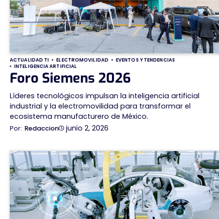
ACTUALIDAD TI
ELECTROMOVILIDAD
EVENTOS Y TENDENCIAS
INTELIGENCIA ARTIFICIAL
Foro Siemens 2026
Líderes tecnológicos impulsan la inteligencia artificial
industrial y la electromovilidad para transformar el
ecosistema manufacturero de México.
junio 2, 2026
Redaccion