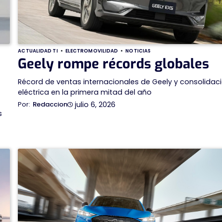
ACTUALIDAD TI
ELECTROMOVILIDAD
NOTICIAS
Geely rompe récords globales
Récord de ventas internacionales de Geely y consolidac
eléctrica en la primera mitad del año
julio 6, 2026
Redaccion
s