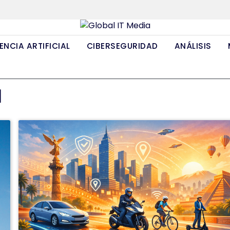
ENCIA ARTIFICIAL
CIBERSEGURIDAD
ANÁLISIS
d