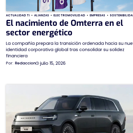
ACTUALIDAD TI
ALIANZAS
ELECTROMOVILIDAD
EMPRESAS
SOSTENIBILID
El nacimiento de Omterra en el
sector energético
La compañía prepara la transición ordenada hacia su nu
identidad corporativa global tras consolidar su solidez
financiera
julio 15, 2026
Redaccion