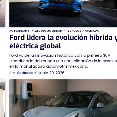
ACTUALIDAD TI
ELECTROMOVILIDAD
TECNOLOGÍA APLICADA
Ford lidera la evolución híbrida 
eléctrica global
Ford va de la innovación histórica con la primera SUV
electrificada del mundo a la consolidación de la excele
en la manufactura automotriz mexicana.
junio 29, 2026
Redaccion