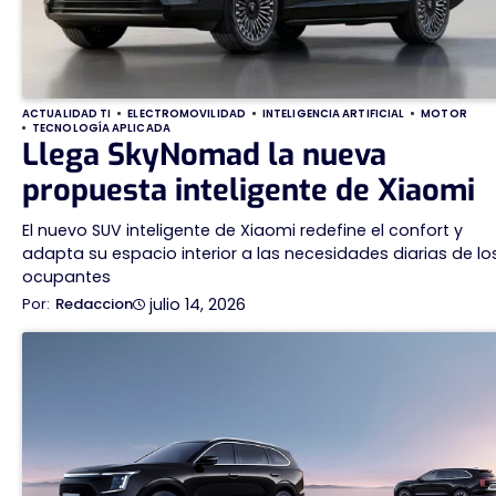
ACTUALIDAD TI
ELECTROMOVILIDAD
INTELIGENCIA ARTIFICIAL
MOTOR
TECNOLOGÍA APLICADA
Llega SkyNomad la nueva
propuesta inteligente de Xiaomi
El nuevo SUV inteligente de Xiaomi redefine el confort y
adapta su espacio interior a las necesidades diarias de lo
ocupantes
julio 14, 2026
Redaccion