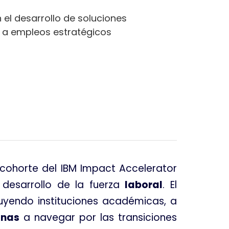
 el desarrollo de soluciones
 a empleos estratégicos
cohorte del IBM Impact Accelerator
 desarrollo de la fuerza
laboral
. El
luyendo instituciones académicas, a
onas
a navegar por las transiciones