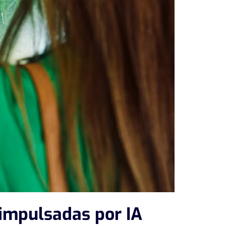
 impulsadas por IA