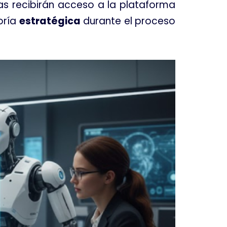
s recibirán acceso a la plataforma
oría
estratégica
durante el proceso