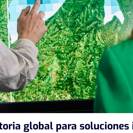
oria global para soluciones