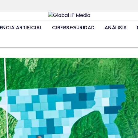
ENCIA ARTIFICIAL
CIBERSEGURIDAD
ANÁLISIS