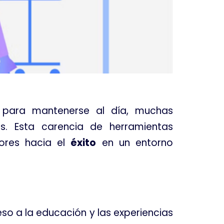
 para mantenerse al día, muchas
. Esta carencia de herramientas
dores hacia el
éxito
en un entorno
eso a la educación y las experiencias