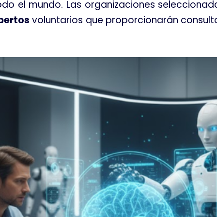
do el mundo. Las organizaciones seleccionada
pertos
voluntarios que proporcionarán consult