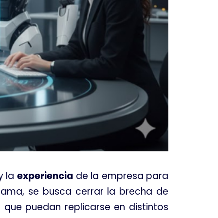
y la
experiencia
de la empresa para
grama, se busca cerrar la brecha de
que puedan replicarse en distintos