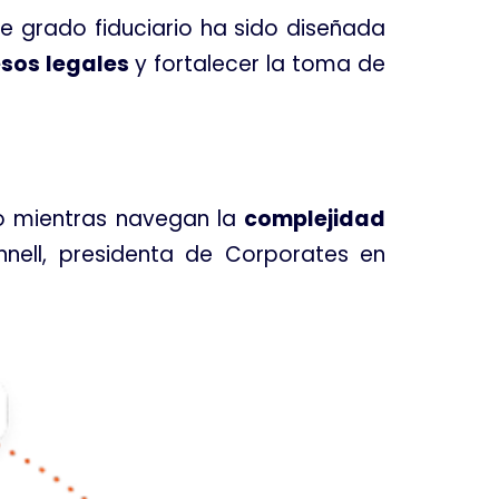
e grado fiduciario ha sido diseñada
sos legales
y fortalecer la toma de
io mientras navegan la
complejidad
nell, presidenta de Corporates en