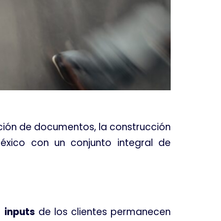
ción de documentos, la construcción
éxico con un conjunto integral de
s
inputs
de los clientes permanecen