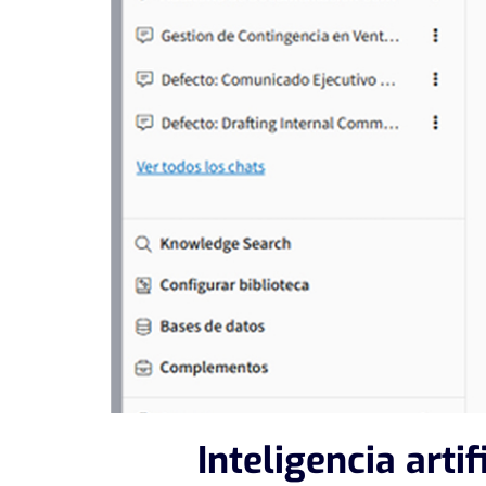
Inteligencia arti