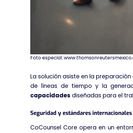
Foto especial: www.thomsonreutersmexico
La solución asiste en la preparación d
de líneas de tiempo y la generac
capacidades
diseñadas para el tra
Seguridad y estándares internacionales
CoCounsel Core opera en un entorno 