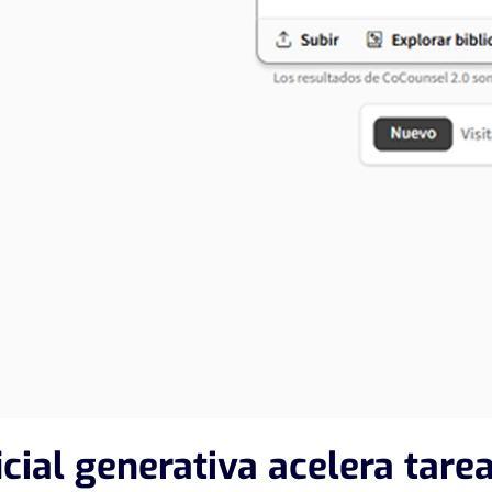
ficial generativa acelera tarea