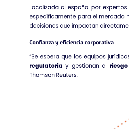
Localizada al español por expertos 
específicamente para el mercado me
decisiones que impactan directamen
Confianza y eficiencia corporativa
“Se espera que los equipos jurídic
regulatoria
y gestionan el
riesgo
Thomson Reuters
.