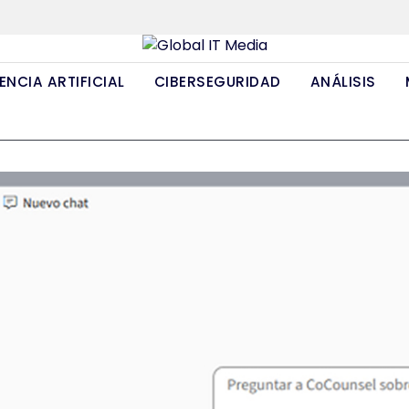
ENCIA ARTIFICIAL
CIBERSEGURIDAD
ANÁLISIS