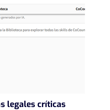
s legales críticas