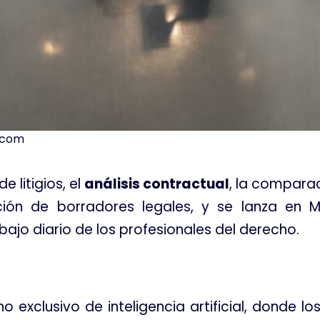
.com
e litigios, el
análisis contractual
, la compara
ión de borradores legales, y se lanza en M
bajo diario de los profesionales del derecho
.
exclusivo de inteligencia artificial, donde lo