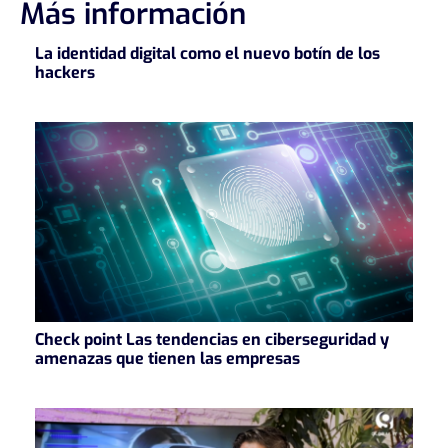
Más información
La identidad digital como el nuevo botín de los
hackers
Check point Las tendencias en ciberseguridad y
amenazas que tienen las empresas