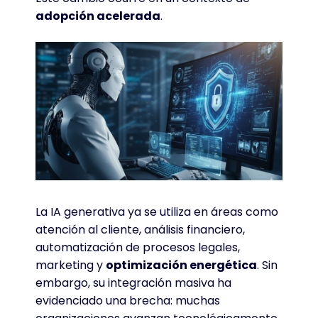
adopción acelerada
.
La IA generativa ya se utiliza en áreas como
atención al cliente, análisis financiero,
automatización de procesos legales,
marketing y
optimización energética
. Sin
embargo, su integración masiva ha
evidenciado una brecha: muchas