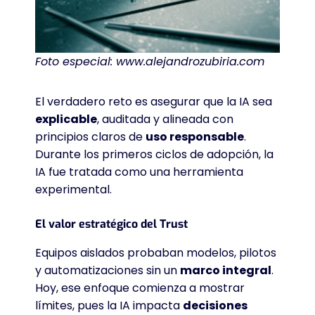
Foto especial: www.alejandrozubiria.com
El verdadero reto es asegurar que la IA sea
explicable
, auditada y alineada con
principios claros de
uso responsable
.
Durante los primeros ciclos de adopción, la
IA fue tratada como una herramienta
experimental.
El valor estratégico del Trust
Equipos aislados probaban modelos, pilotos
y automatizaciones sin un
marco integral
.
Hoy, ese enfoque comienza a mostrar
límites, pues la IA impacta
decisiones