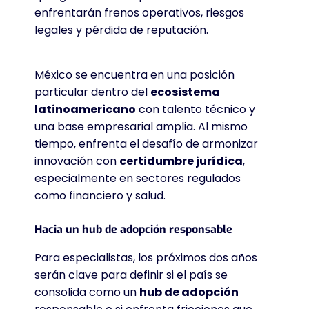
enfrentarán frenos operativos, riesgos
legales y pérdida de reputación.
México se encuentra en una posición
particular dentro del
ecosistema
latinoamericano
con talento técnico y
una base empresarial amplia. Al mismo
tiempo, enfrenta el desafío de armonizar
innovación con
certidumbre jurídica
,
especialmente en sectores regulados
como financiero y salud.
Hacia un hub de adopción responsable
Para especialistas, los próximos dos años
serán clave para definir si el país se
consolida como un
hub de adopción