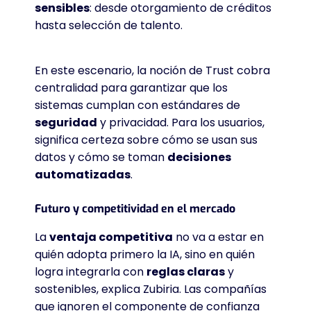
sensibles
: desde otorgamiento de créditos
hasta selección de talento.
En este escenario, la noción de Trust cobra
centralidad para garantizar que los
sistemas cumplan con estándares de
seguridad
y privacidad. Para los usuarios,
significa certeza sobre cómo se usan sus
datos y cómo se toman
decisiones
automatizadas
.
Futuro y competitividad en el mercado
La
ventaja competitiva
no va a estar en
quién adopta primero la IA, sino en quién
logra integrarla con
reglas claras
y
sostenibles, explica Zubiria. Las compañías
que ignoren el componente de confianza