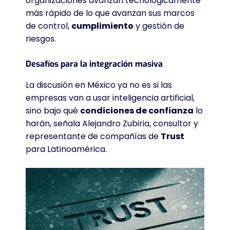
organizaciones avanzan tecnológicamente
más rápido de lo que avanzan sus marcos
de control,
cumplimiento
y gestión de
riesgos.
Desafíos para la integración masiva
La discusión en México ya no es si las
empresas van a usar inteligencia artificial,
sino bajo qué
condiciones de confianza
lo
harán, señala Alejandro Zubiria, consultor y
representante de compañías de
Trust
para Latinoamérica
.