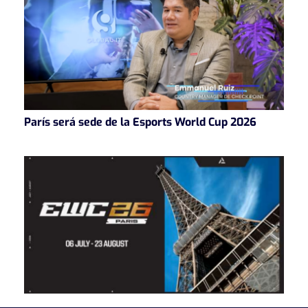
París será sede de la Esports World Cup 2026