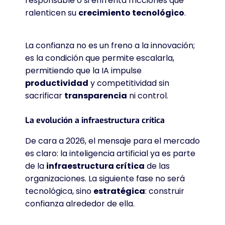
responsable o si enfrenta fricciones que
ralenticen su
crecimiento tecnológico
.
La confianza no es un freno a la innovación;
es la condición que permite escalarla,
permitiendo que la IA impulse
productividad
y competitividad sin
sacrificar
transparencia
ni control
.
La evolución a infraestructura crítica
De cara a 2026, el mensaje para el mercado
es claro: la inteligencia artificial ya es parte
de la
infraestructura crítica
de las
organizaciones
. La siguiente fase no será
tecnológica, sino
estratégica
: construir
confianza alrededor de ella
.