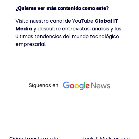
¿Quieres ver más contenido como este?
Visita nuestro canal de YouTube
Global IT
Media
y descubre entrevistas, análisis y las
últimas tendencias del mundo tecnológico
empresarial.
Cirion transforma la
Jack & Molly es una