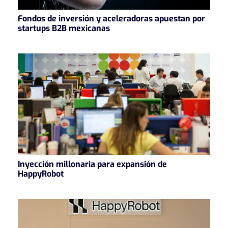
Fondos de inversión y aceleradoras apuestan por
startups B2B mexicanas
Inyección millonaria para expansión de
HappyRobot