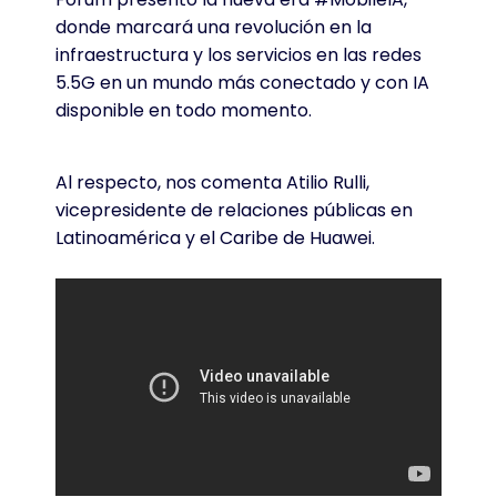
donde marcará una revolución en la
infraestructura y los servicios en las redes
5.5G en un mundo más conectado y con IA
disponible en todo momento.
Al respecto, nos comenta Atilio Rulli,
vicepresidente de relaciones públicas en
Latinoamérica y el Caribe de Huawei.