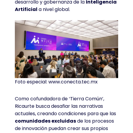
desarrollo y gobernanza de la
Inteligencia
Artificial
a nivel global
.
Foto especial: www.conecta.tec.mx
Como cofundadora de ‘Tierra Común’,
Ricaurte busca desafiar las narrativas
actuales, creando condiciones para que las
comunidades excluidas
de los procesos
de innovación puedan crear sus propios