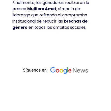
Finalmente, las ganadoras recibieron la
presea
Mulliere Amet
, símbolo de
liderazgo que refrenda el compromiso
institucional de reducir las
brechas de
género
en todos los ámbitos sociales
.