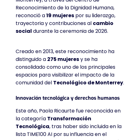
Reconocimiento de la Dignidad Humana,
reconoció a
19 mujeres
por su liderazgo,
trayectoria y contribuciones al
cambio
social
durante la ceremonia de 2026
.
Creado en 2013, este reconocimiento ha
distinguido a
275 mujeres
y se ha
consolidado como uno de los principales
espacios para visibilizar el impacto de la
comunidad del
Tecnológico de Monterrey
.
Innovación tecnológica y derechos humanos
Este año, Paola Ricaurte fue reconocida en
la categoría
Transformación
Tecnológica
, tras haber sido incluida en la
lista TIME100 AI por su influencia en el