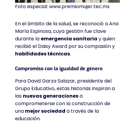
Foto especial: www.premiomujer.tec.mx
En el ámbito de la salud, se reconoció a Ana
María Espinosa, cuya gestión fue clave
durante la
emergencia sanitaria
y quien
recibió el Daisy Award por su compasión y
habilidades técnicas
.
Compromiso con la igualdad de género
Para David Garza Salazar, presidente del
Grupo Educativo, estas historias inspiran a
las
nuevas generaciones
a
comprometerse con la construcción de
una
mejor sociedad
a través de la
educación
.