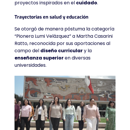
proyectos inspirados en el
cuidado
.
Trayectorias en salud y educación
Se otorgó de manera póstuma la categoría
“Pionera Lumi Velázquez” a Martha Casarini
Ratto, reconocida por sus aportaciones al
campo del
diseño curricular
y la
enseñanza superior
en diversas
universidades
.