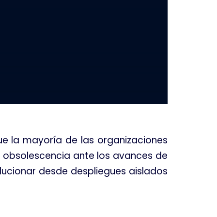
ue la mayoría de las organizaciones
a obsolescencia ante los avances de
olucionar desde despliegues aislados