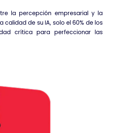
tre la percepción empresarial y la
 calidad de su IA, solo el 60% de los
dad crítica para perfeccionar las