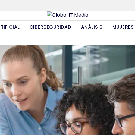
TIFICIAL
CIBERSEGURIDAD
ANÁLISIS
MUJERES