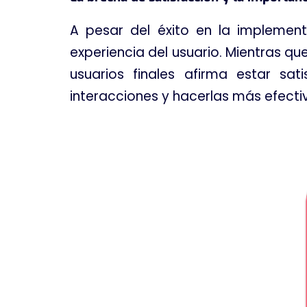
A pesar del éxito en la implement
experiencia del usuario
. Mientras qu
usuarios finales afirma estar sa
interacciones y hacerlas más efecti