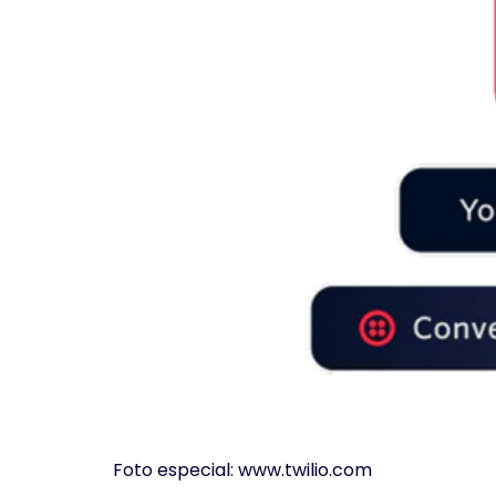
Foto especial: www.twilio.com