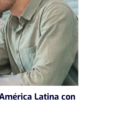
 América Latina con