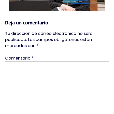
Deja un comentario
Tu dirección de correo electrónico no será
publicada.
Los campos obligatorios están
marcados con
*
Comentario
*