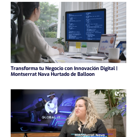
Transforma tu Negocio con Innovación Digital |
Montserrat Nava Hurtado de Balloon