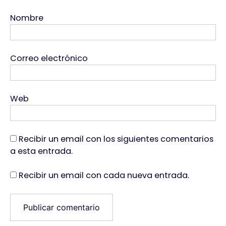
Nombre
Correo electrónico
Web
Recibir un email con los siguientes comentarios
a esta entrada.
Recibir un email con cada nueva entrada.