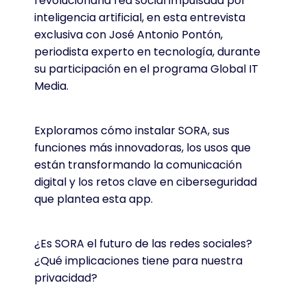
revolucionaria red social impulsada por
inteligencia artificial, en esta entrevista
exclusiva con José Antonio Pontón,
periodista experto en tecnología, durante
su participación en el programa Global IT
Media.
Exploramos cómo instalar SORA, sus
funciones más innovadoras, los usos que
están transformando la comunicación
digital y los retos clave en ciberseguridad
que plantea esta app.
¿Es SORA el futuro de las redes sociales?
¿Qué implicaciones tiene para nuestra
privacidad?