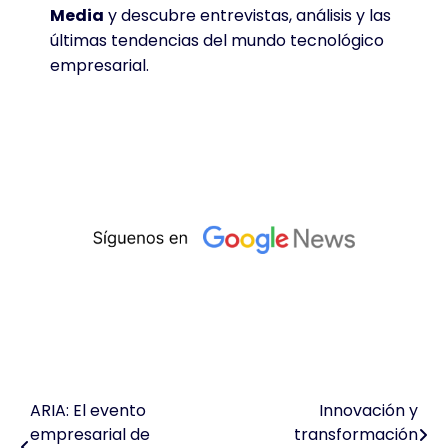
Media
y descubre entrevistas, análisis y las
últimas tendencias del mundo tecnológico
empresarial.
ARIA: El evento
Innovación y
Navegación
empresarial de
transformación