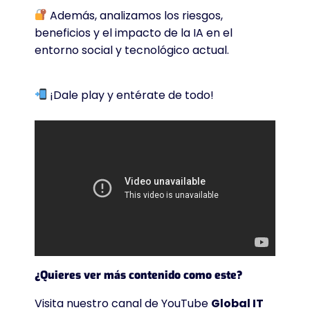
Además, analizamos los riesgos,
beneficios y el impacto de la IA en el
entorno social y tecnológico actual.
¡Dale play y entérate de todo!
¿Quieres ver más contenido como este?
Visita nuestro canal de YouTube
Global IT