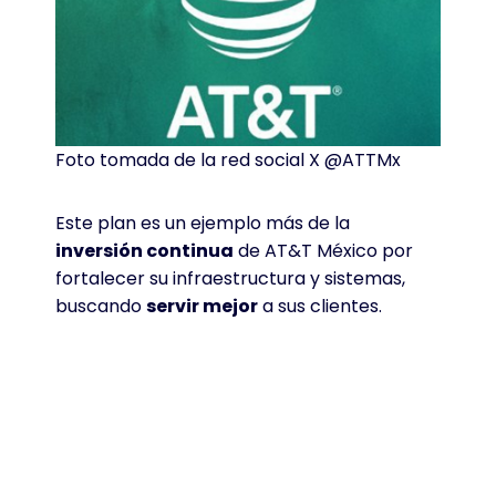
Foto tomada de la red social X @ATTMx
Este plan es un ejemplo más de la
inversión continua
de AT&T México por
fortalecer su infraestructura y sistemas,
buscando
servir mejor
a sus clientes.