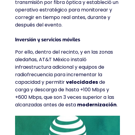
transmisión por fibra óptica y estableció un
operativo estratégico para monitorear y
corregir en tiempo real antes, durante y
después del evento.
Inversión y servicios móviles
Por ello, dentro del recinto, y en las zonas
aledañas, AT&T México instaló
infraestructura adicional y equipos de
radiofrecuencia para incrementar la
capacidad y permitir
velocidades
de
carga y descarga de hasta +100 Mbps y
+600 Mbps, que son 3 veces superior a las
alcanzadas antes de esta
modernización
.