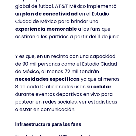
global de futbol, AT&T México implementó
un
plan de conectividad
en el Estadio
Ciudad de México para brindar una
experiencia memorable
a los fans que
asistirán a los partidos a partir del 11 de junio.
Y es que, en un recinto con una capacidad
de 90 mil personas como el Estadio Ciudad
de México, al menos 72 mil tendrán
necesidades específicas
ya que al menos
8 de cada 10 aficionados usan su
celular
durante eventos deportivos en vivo para
postear en redes sociales, ver estadísticas
o estar en comunicación.
Infraestructura para los fans