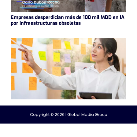
Empresas desperdician más de 100 mil MDD en IA
por infraestructuras obsoletas