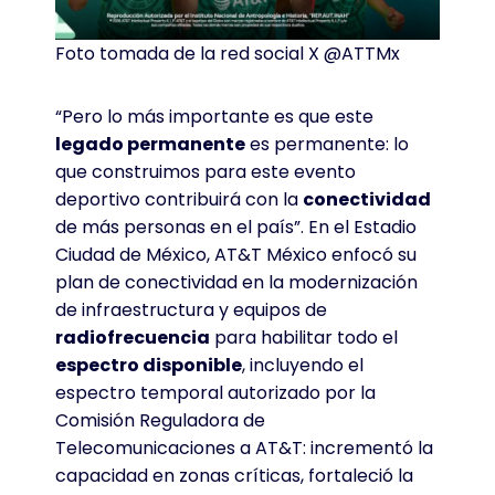
Foto tomada de la red social X @ATTMx
“Pero lo más importante es que este
legado permanente
es permanente: lo
que construimos para este evento
deportivo contribuirá con la
conectividad
de más personas en el país”. En el Estadio
Ciudad de México, AT&T México enfocó su
plan de conectividad en la modernización
de infraestructura y equipos de
radiofrecuencia
para habilitar todo el
espectro disponible
, incluyendo el
espectro temporal autorizado por la
Comisión Reguladora de
Telecomunicaciones a AT&T: incrementó la
capacidad en zonas críticas, fortaleció la