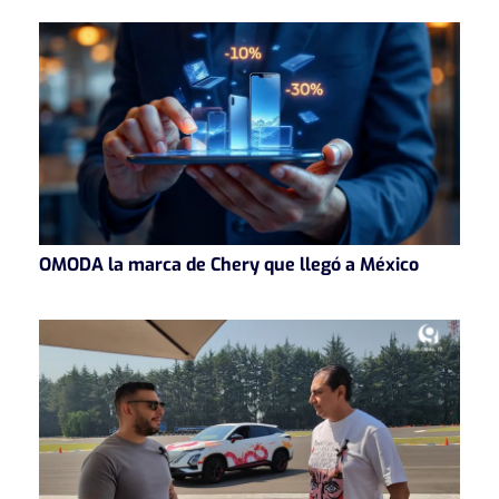
OMODA la marca de Chery que llegó a México