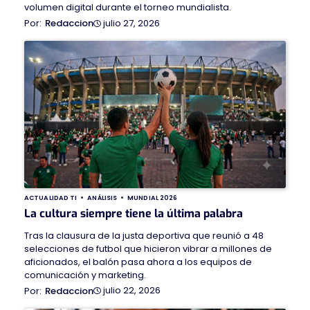
volumen digital durante el torneo mundialista.
julio 27, 2026
Redaccion
ACTUALIDAD TI
ANÁLISIS
MUNDIAL 2026
La cultura siempre tiene la última palabra
Tras la clausura de la justa deportiva que reunió a 48
selecciones de futbol que hicieron vibrar a millones de
aficionados, el balón pasa ahora a los equipos de
comunicación y marketing.
julio 22, 2026
Redaccion