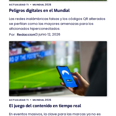
ACTUALIDAD TI
MUNDIAL 2026
Peligros digitales en el Mundial
Las redes inalámbricas falsas y los códigos QR alterados
se perfilan como las mayores amenazas para los
aficionados hiperconectados.
junio 12, 2026
Redaccion
ACTUALIDAD TI
MUNDIAL 2026
El juego del contenido en tiempo real
En eventos masivos, la clave para las marcas ya no es