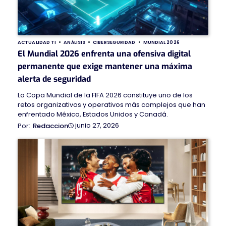
ACTUALIDAD TI
ANÁLISIS
CIBERSEGURIDAD
MUNDIAL 2026
El Mundial 2026 enfrenta una ofensiva digital
permanente que exige mantener una máxima
alerta de seguridad
La Copa Mundial de la FIFA 2026 constituye uno de los
retos organizativos y operativos más complejos que han
enfrentado México, Estados Unidos y Canadá.
junio 27, 2026
Redaccion