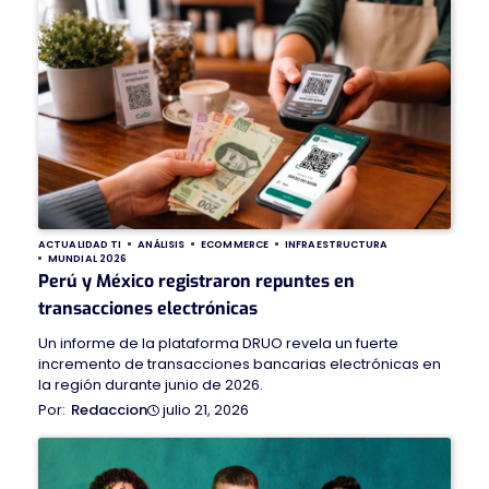
ACTUALIDAD TI
ANÁLISIS
ECOMMERCE
INFRAESTRUCTURA
MUNDIAL 2026
Perú y México registraron repuntes en
transacciones electrónicas
Un informe de la plataforma DRUO revela un fuerte
incremento de transacciones bancarias electrónicas en
la región durante junio de 2026.
julio 21, 2026
Redaccion