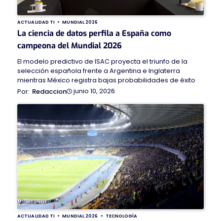
ACTUALIDAD TI
MUNDIAL 2026
La ciencia de datos perfila a España como
campeona del Mundial 2026
El modelo predictivo de ISAC proyecta el triunfo de la
selección española frente a Argentina e Inglaterra
mientras México registra bajas probabilidades de éxito
junio 10, 2026
Redaccion
ACTUALIDAD TI
MUNDIAL 2026
TECNOLOGÍA