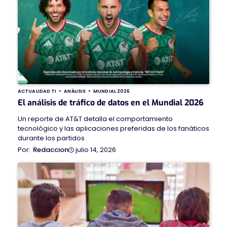
ACTUALIDAD TI
ANÁLISIS
MUNDIAL 2026
El análisis de tráfico de datos en el Mundial 2026
Un reporte de AT&T detalla el comportamiento
tecnológico y las aplicaciones preferidas de los fanáticos
durante los partidos
julio 14, 2026
Redaccion