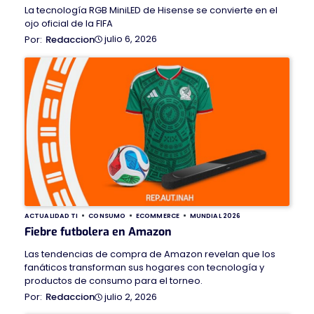
La tecnología RGB MiniLED de Hisense se convierte en el
ojo oficial de la FIFA
julio 6, 2026
Redaccion
ACTUALIDAD TI
CONSUMO
ECOMMERCE
MUNDIAL 2026
Fiebre futbolera en Amazon
Las tendencias de compra de Amazon revelan que los
fanáticos transforman sus hogares con tecnología y
productos de consumo para el torneo.
julio 2, 2026
Redaccion