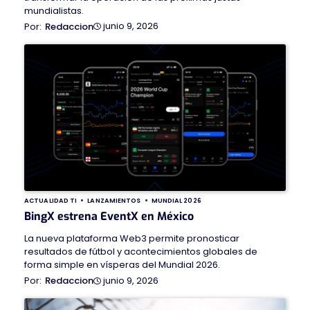
mundialistas.
junio 9, 2026
Redaccion
ACTUALIDAD TI
LANZAMIENTOS
MUNDIAL 2026
BingX estrena EventX en México
La nueva plataforma Web3 permite pronosticar
resultados de fútbol y acontecimientos globales de
forma simple en vísperas del Mundial 2026.
junio 9, 2026
Redaccion