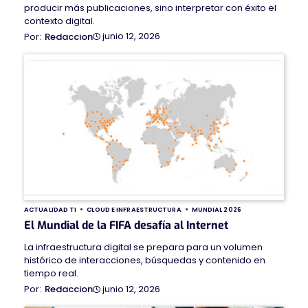
producir más publicaciones, sino interpretar con éxito el
contexto digital.
junio 12, 2026
Redaccion
ACTUALIDAD TI
CLOUD E INFRAESTRUCTURA
MUNDIAL 2026
El Mundial de la FIFA desafía al Internet
La infraestructura digital se prepara para un volumen
histórico de interacciones, búsquedas y contenido en
tiempo real.
junio 12, 2026
Redaccion