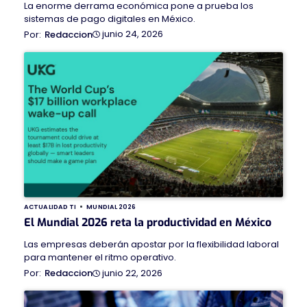
La enorme derrama económica pone a prueba los
sistemas de pago digitales en México.
junio 24, 2026
Redaccion
ACTUALIDAD TI
MUNDIAL 2026
El Mundial 2026 reta la productividad en México
Las empresas deberán apostar por la flexibilidad laboral
para mantener el ritmo operativo.
junio 22, 2026
Redaccion