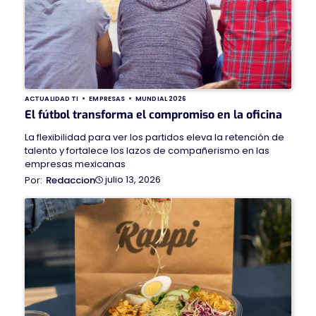
ACTUALIDAD TI
EMPRESAS
MUNDIAL 2026
El fútbol transforma el compromiso en la oficina
La flexibilidad para ver los partidos eleva la retención de
talento y fortalece los lazos de compañerismo en las
empresas mexicanas
julio 13, 2026
Redaccion