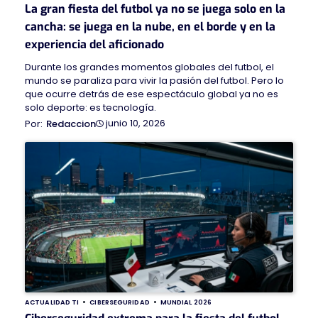
La gran fiesta del futbol ya no se juega solo en la
cancha: se juega en la nube, en el borde y en la
experiencia del aficionado
Durante los grandes momentos globales del futbol, el
mundo se paraliza para vivir la pasión del futbol. Pero lo
que ocurre detrás de ese espectáculo global ya no es
solo deporte: es tecnología.
junio 10, 2026
Redaccion
ACTUALIDAD TI
CIBERSEGURIDAD
MUNDIAL 2026