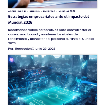
ACTUALIDAD TI
ANÁLISIS
EMPRESAS
MUNDIAL 2026
Estrategias empresariales ante el impacto del
Mundial 2026
Recomendaciones corporativas para contrarrestar el
ausentismo laboral y mantener los niveles de
rendimiento y bienestar del personal durante el Mundial
2026.
junio 29, 2026
Redaccion