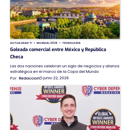
ACTUALIDAD TI
MUNDIAL 2026
TECNOLOGÍA
Goleada comercial entre México y República
Checa
Las dos naciones celebran un siglo de negocios y alianza
estratégica en el marco de la Copa del Mundo
junio 22, 2026
Redaccion