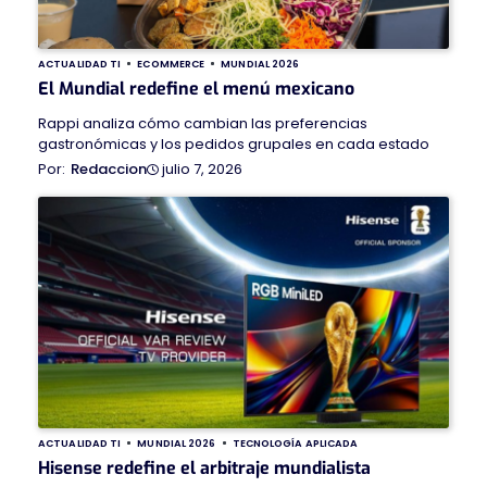
ACTUALIDAD TI
ECOMMERCE
MUNDIAL 2026
El Mundial redefine el menú mexicano
Rappi analiza cómo cambian las preferencias
gastronómicas y los pedidos grupales en cada estado
julio 7, 2026
Redaccion
ACTUALIDAD TI
MUNDIAL 2026
TECNOLOGÍA APLICADA
Hisense redefine el arbitraje mundialista