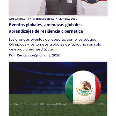
ACTUALIDAD TI
CIBERSEGURIDAD
MUNDIAL 2026
Eventos globales, amenazas globales:
aprendizajes de resiliencia cibernética
Los grandes eventos del deporte, como los Juegos
Olímpicos y los torneos globales de futbol, no son sólo
celebraciones mediáticas.
junio 13, 2026
Redaccion