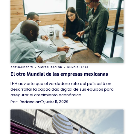
ACTUALIDAD TI
DIGITALIZACIÓN
MUNDIAL 2026
El otro Mundial de las empresas mexicanas
LHH advierte que el verdadero reto del país está en
desarrollar la capacidad digital de sus equipos para
asegurar el crecimiento económico
junio 11, 2026
Redaccion