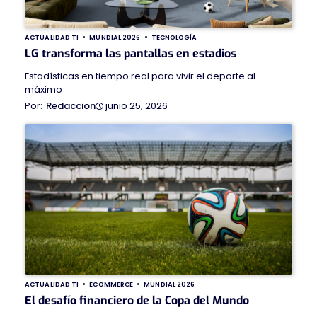
ACTUALIDAD TI
MUNDIAL 2026
TECNOLOGÍA
LG transforma las pantallas en estadios
Estadísticas en tiempo real para vivir el deporte al
máximo
junio 25, 2026
Redaccion
ACTUALIDAD TI
ECOMMERCE
MUNDIAL 2026
El desafío financiero de la Copa del Mundo