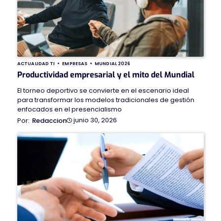
ACTUALIDAD TI
EMPRESAS
MUNDIAL 2026
Productividad empresarial y el mito del Mundial
El torneo deportivo se convierte en el escenario ideal
para transformar los modelos tradicionales de gestión
enfocados en el presencialismo
junio 30, 2026
Redaccion