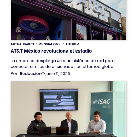
ACTUALIDAD TI
MUNDIAL 2026
TELECOM
AT&T México revoluciona el estadio
La empresa despliega un plan histórico de red para
conectar a miles de aficionados en el torneo global
junio 11, 2026
Redaccion