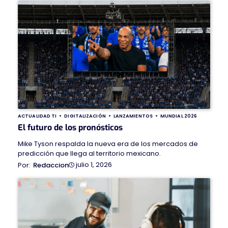
ACTUALIDAD TI
DIGITALIZACIÓN
LANZAMIENTOS
MUNDIAL 2026
El futuro de los pronósticos
Mike Tyson respalda la nueva era de los mercados de
predicción que llega al territorio mexicano.
julio 1, 2026
Redaccion