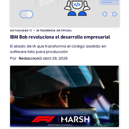
ACTUALIDAD TI
INTELIGENCIA ARTIFICIAL
IBM Bob revoluciona el desarrollo empresarial
El aliado de IA que transforma el código asistido en
software listo para producción
abril 29, 2026
Redaccion