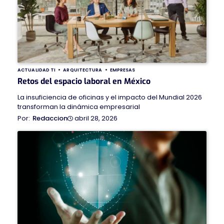
ACTUALIDAD TI
ARQUITECTURA
EMPRESAS
Retos del espacio laboral en México
La insuficiencia de oficinas y el impacto del Mundial 2026
transforman la dinámica empresarial
abril 28, 2026
Redaccion