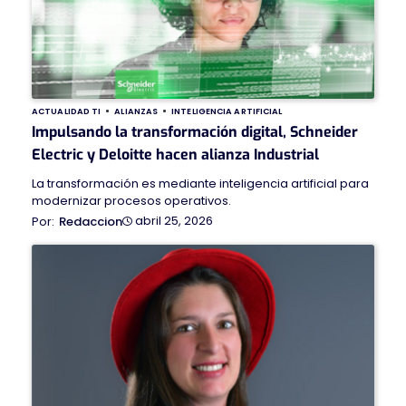
ACTUALIDAD TI
ALIANZAS
INTELIGENCIA ARTIFICIAL
Impulsando la transformación digital, Schneider
Electric y Deloitte hacen alianza Industrial
La transformación es mediante inteligencia artificial para
modernizar procesos operativos.
abril 25, 2026
Redaccion