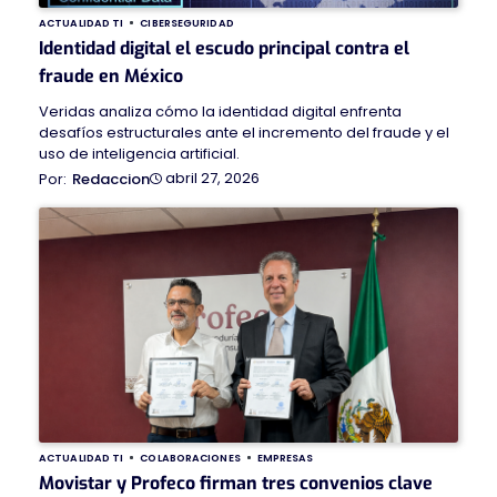
ACTUALIDAD TI
CIBERSEGURIDAD
Identidad digital el escudo principal contra el
fraude en México
Veridas analiza cómo la identidad digital enfrenta
desafíos estructurales ante el incremento del fraude y el
uso de inteligencia artificial.
abril 27, 2026
Redaccion
ACTUALIDAD TI
COLABORACIONES
EMPRESAS
Movistar y Profeco firman tres convenios clave