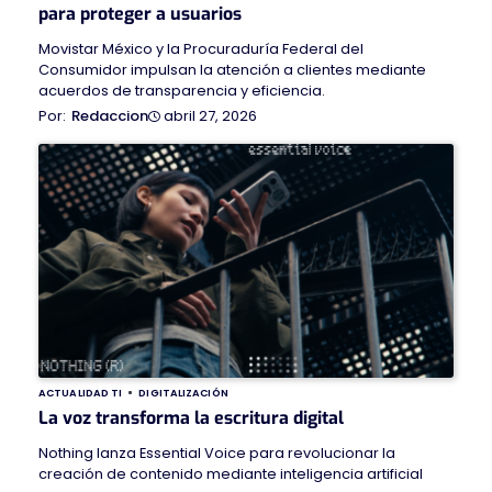
para proteger a usuarios
Movistar México y la Procuraduría Federal del
Consumidor impulsan la atención a clientes mediante
acuerdos de transparencia y eficiencia.
abril 27, 2026
Redaccion
ACTUALIDAD TI
DIGITALIZACIÓN
La voz transforma la escritura digital
Nothing lanza Essential Voice para revolucionar la
creación de contenido mediante inteligencia artificial