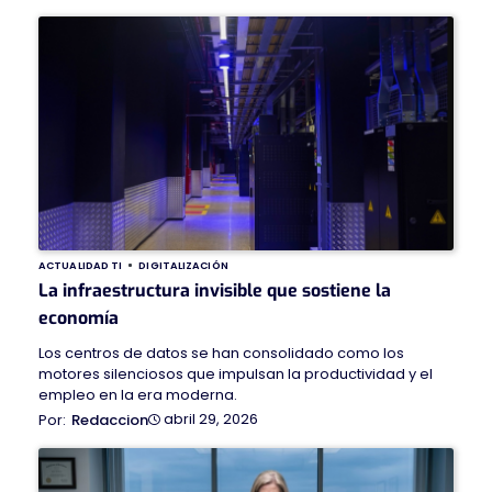
ACTUALIDAD TI
DIGITALIZACIÓN
La infraestructura invisible que sostiene la
economía
Los centros de datos se han consolidado como los
motores silenciosos que impulsan la productividad y el
empleo en la era moderna.
abril 29, 2026
Redaccion