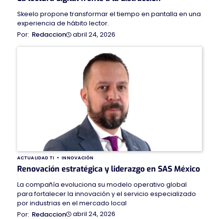
Skeelo propone transformar el tiempo en pantalla en una
experiencia de hábito lector.
abril 24, 2026
Redaccion
ACTUALIDAD TI
INNOVACIÓN
Renovación estratégica y liderazgo en SAS México
La compañía evoluciona su modelo operativo global
para fortalecer la innovación y el servicio especializado
por industrias en el mercado local
abril 24, 2026
Redaccion