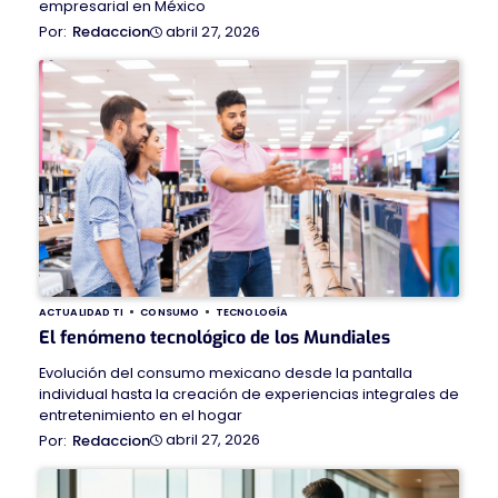
empresarial en México
abril 27, 2026
Redaccion
ACTUALIDAD TI
CONSUMO
TECNOLOGÍA
El fenómeno tecnológico de los Mundiales
Evolución del consumo mexicano desde la pantalla
individual hasta la creación de experiencias integrales de
entretenimiento en el hogar
abril 27, 2026
Redaccion