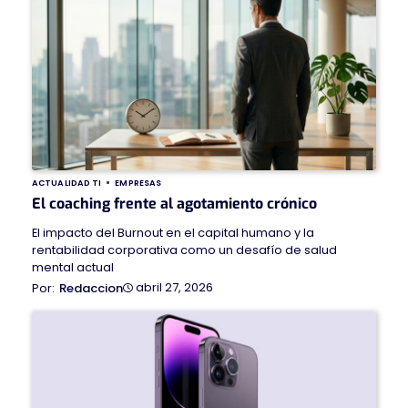
ACTUALIDAD TI
EMPRESAS
El coaching frente al agotamiento crónico
El impacto del Burnout en el capital humano y la
rentabilidad corporativa como un desafío de salud
mental actual
abril 27, 2026
Redaccion