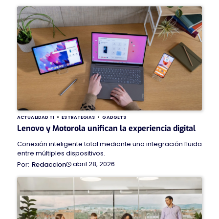
ACTUALIDAD TI
ESTRATEGIAS
GADGETS
Lenovo y Motorola unifican la experiencia digital
Conexión inteligente total mediante una integración fluida
entre múltiples dispositivos.
abril 28, 2026
Redaccion