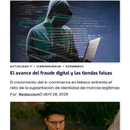
ACTUALIDAD TI
CIBERSEGURIDAD
ECOMMERCE
El avance del fraude digital y las tiendas falsas
El crecimiento del e-commerce en México enfrenta el
reto de la suplantación de identidad de marcas legítimas
abril 28, 2026
Redaccion