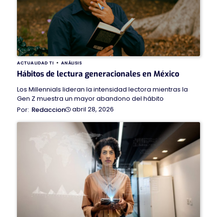
ACTUALIDAD TI
ANÁLISIS
Hábitos de lectura generacionales en México
Los Millennials lideran la intensidad lectora mientras la
Gen Z muestra un mayor abandono del hábito
abril 28, 2026
Redaccion