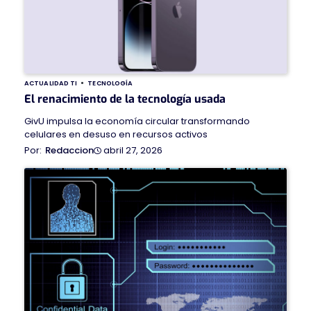
ACTUALIDAD TI
TECNOLOGÍA
El renacimiento de la tecnología usada
GivU impulsa la economía circular transformando
celulares en desuso en recursos activos
abril 27, 2026
Redaccion