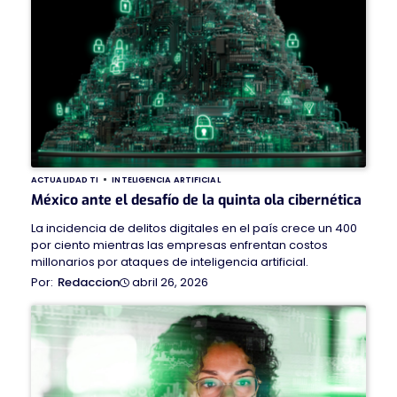
ACTUALIDAD TI
INTELIGENCIA ARTIFICIAL
México ante el desafío de la quinta ola cibernética
La incidencia de delitos digitales en el país crece un 400
por ciento mientras las empresas enfrentan costos
millonarios por ataques de inteligencia artificial.
abril 26, 2026
Redaccion