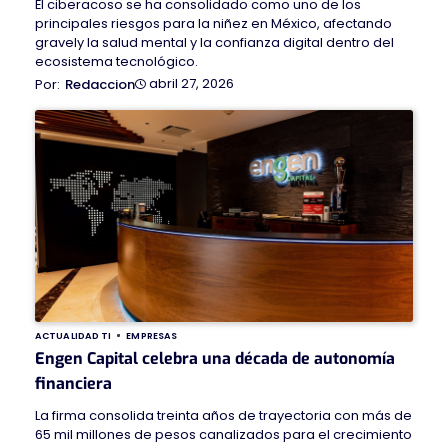
El ciberacoso se ha consolidado como uno de los
principales riesgos para la niñez en México, afectando
gravely la salud mental y la confianza digital dentro del
ecosistema tecnológico.
abril 27, 2026
Redaccion
ACTUALIDAD TI
EMPRESAS
Engen Capital celebra una década de autonomía
financiera
La firma consolida treinta años de trayectoria con más de
65 mil millones de pesos canalizados para el crecimiento