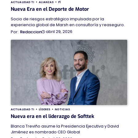
ACTUALIDAD TI
ALIANZAS
F1
Nueva Era en el Deporte de Motor
Socio de riesgos estratégico impulsada por la
experiencia global de Marsh en consultoría y reaseguro.
abril 29, 2026
Redaccion
ACTUALIDAD TI
LÍDERES
NOTICIAS
Nueva era en el liderazgo de Softtek
Blanca Treviño asume la Presidencia Ejecutiva y David
Jiménez es nombrado CEO Global