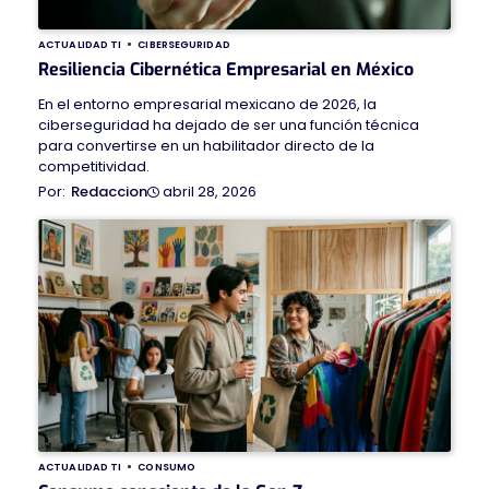
ACTUALIDAD TI
CIBERSEGURIDAD
Resiliencia Cibernética Empresarial en México
En el entorno empresarial mexicano de 2026, la
ciberseguridad ha dejado de ser una función técnica
para convertirse en un habilitador directo de la
competitividad.
abril 28, 2026
Redaccion
ACTUALIDAD TI
CONSUMO