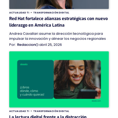
ACTUALIDAD TI
TRANSFORMACIÓN DIGITAL
Red Hat fortalece alianzas estratégicas con nuevo
liderazgo en América Latina
Andrea Cavallari asume la dirección tecnológica para
impulsar la innovación y alinear los negocios regionales
abril 25, 2026
Redaccion
ACTUALIDAD TI
TRANSFORMACIÓN DIGITAL
La lectura digital frente a la distracción