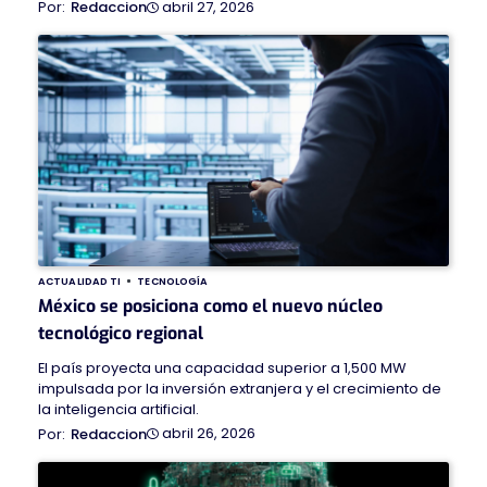
abril 27, 2026
Redaccion
ACTUALIDAD TI
TECNOLOGÍA
México se posiciona como el nuevo núcleo
tecnológico regional
El país proyecta una capacidad superior a 1,500 MW
impulsada por la inversión extranjera y el crecimiento de
la inteligencia artificial.
abril 26, 2026
Redaccion