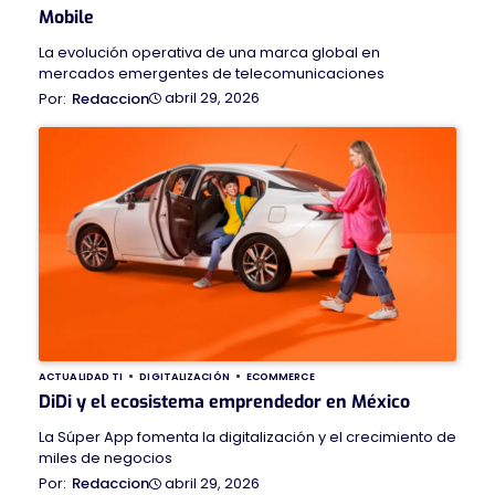
Mobile
La evolución operativa de una marca global en
mercados emergentes de telecomunicaciones
abril 29, 2026
Redaccion
ACTUALIDAD TI
DIGITALIZACIÓN
ECOMMERCE
DiDi y el ecosistema emprendedor en México
La Súper App fomenta la digitalización y el crecimiento de
miles de negocios
abril 29, 2026
Redaccion