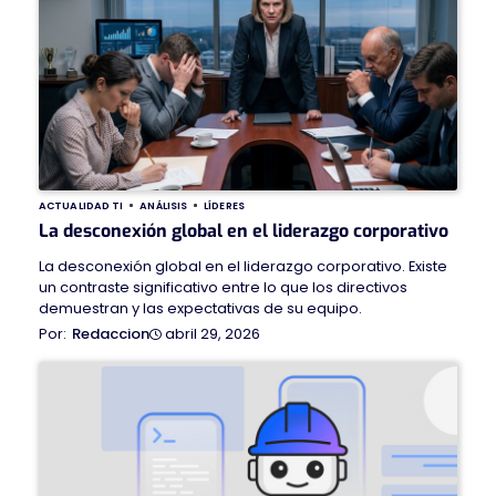
ACTUALIDAD TI
ANÁLISIS
LÍDERES
La desconexión global en el liderazgo corporativo
La desconexión global en el liderazgo corporativo. Existe
un contraste significativo entre lo que los directivos
demuestran y las expectativas de su equipo.
abril 29, 2026
Redaccion