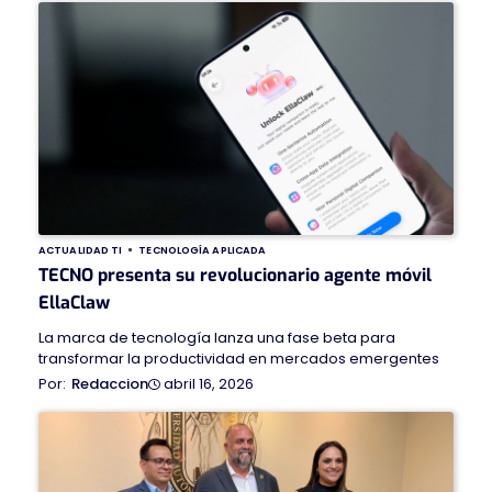
ACTUALIDAD TI
TECNOLOGÍA APLICADA
TECNO presenta su revolucionario agente móvil
EllaClaw
La marca de tecnología lanza una fase beta para
transformar la productividad en mercados emergentes
abril 16, 2026
Redaccion