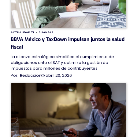
ACTUALIDAD TI
ALIANZAS
BBVA México y TaxDown impulsan juntos la salud
fiscal
La alianza estratégica simplifica el cumplimiento de
obligaciones ante el SAT y optimiza la gestión de
impuestos para millones de contribuyentes
abril 20, 2026
Redaccion