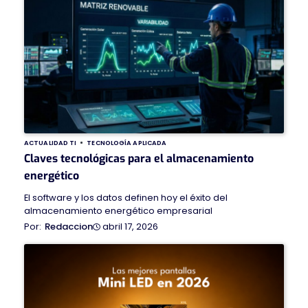
ACTUALIDAD TI
TECNOLOGÍA APLICADA
Claves tecnológicas para el almacenamiento
energético
El software y los datos definen hoy el éxito del
almacenamiento energético empresarial
abril 17, 2026
Redaccion