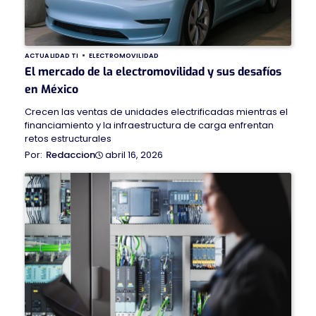
ACTUALIDAD TI
ELECTROMOVILIDAD
El mercado de la electromovilidad y sus desafíos
en México
Crecen las ventas de unidades electrificadas mientras el
financiamiento y la infraestructura de carga enfrentan
retos estructurales
abril 16, 2026
Redaccion