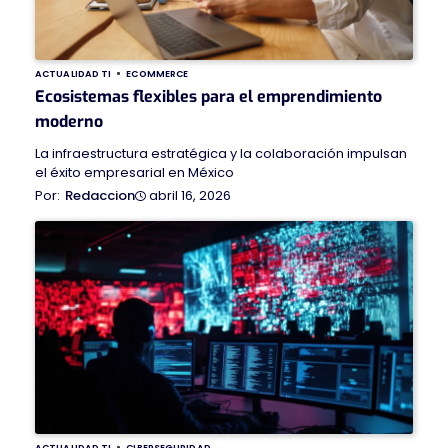
ACTUALIDAD TI
ECOMMERCE
Ecosistemas flexibles para el emprendimiento
moderno
La infraestructura estratégica y la colaboración impulsan
el éxito empresarial en México
abril 16, 2026
Redaccion
ACTUALIDAD TI
CIBERSEGURIDAD