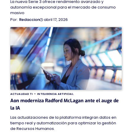
La nueva Serie 3 ofrece rendimiento avanzado y
autonomía excepcional para el mercado de consumo
masivo
abril 17, 2026
Redaccion
ACTUALIDAD TI
INTELIGENCIA ARTIFICIAL
Aon moderniza Radford McLagan ante el auge de
la IA
Las actualizaciones de la plataforma integran datos en
tiempo real y automatización para optimizar la gestión
de Recursos Humanos.