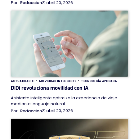
abril 20, 2026
Redaccion
ACTUALIDAD TI
MOVILIDAD INTELIGENTE
TECNOLOGÍA APLICADA
DiDi revoluciona movilidad con IA
Asistente inteligente optimiza la experiencia de viaje
mediante lenguaje natural
abril 20, 2026
Redaccion