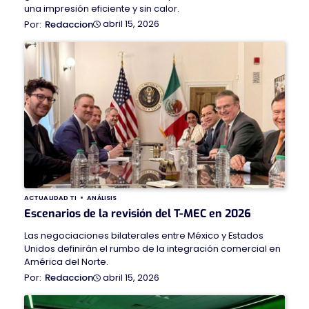
una impresión eficiente y sin calor.
abril 15, 2026
Redaccion
ACTUALIDAD TI
ANÁLISIS
Escenarios de la revisión del T-MEC en 2026
Las negociaciones bilaterales entre México y Estados
Unidos definirán el rumbo de la integración comercial en
América del Norte.
abril 15, 2026
Redaccion