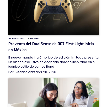
ACTUALIDAD TI
GAMER
Preventa del DualSense de 007 First Light inicia
en México
El nuevo mando inalámbrico de edición limitada presenta
un diseño exclusivo en acabado dorado inspirado en el
icónico estilo de James Bond
abril 20, 2026
Redaccion