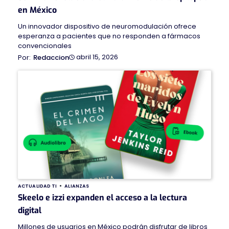
en México
Un innovador dispositivo de neuromodulación ofrece
esperanza a pacientes que no responden a fármacos
convencionales
abril 15, 2026
Redaccion
ACTUALIDAD TI
ALIANZAS
Skeelo e izzi expanden el acceso a la lectura
digital
Millones de usuarios en México podrán disfrutar de libros