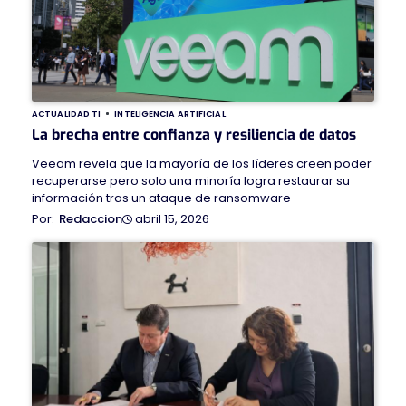
ACTUALIDAD TI
INTELIGENCIA ARTIFICIAL
La brecha entre confianza y resiliencia de datos
Veeam revela que la mayoría de los líderes creen poder
recuperarse pero solo una minoría logra restaurar su
información tras un ataque de ransomware
abril 15, 2026
Redaccion