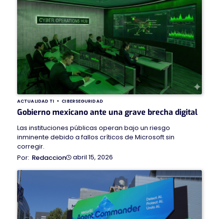
ACTUALIDAD TI
CIBERSEGURIDAD
Gobierno mexicano ante una grave brecha digital
Las instituciones públicas operan bajo un riesgo
inminente debido a fallos críticos de Microsoft sin
corregir.
abril 15, 2026
Redaccion