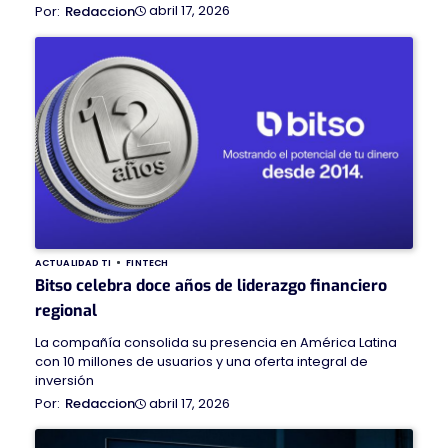
abril 17, 2026
Redaccion
ACTUALIDAD TI
FINTECH
Bitso celebra doce años de liderazgo financiero
regional
La compañía consolida su presencia en América Latina
con 10 millones de usuarios y una oferta integral de
inversión
abril 17, 2026
Redaccion