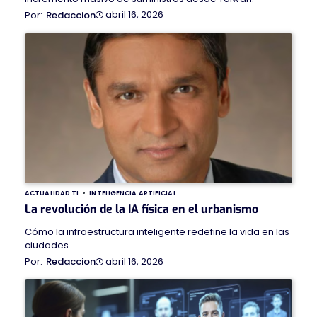
abril 16, 2026
Redaccion
ACTUALIDAD TI
INTELIGENCIA ARTIFICIAL
La revolución de la IA física en el urbanismo
Cómo la infraestructura inteligente redefine la vida en las
ciudades
abril 16, 2026
Redaccion