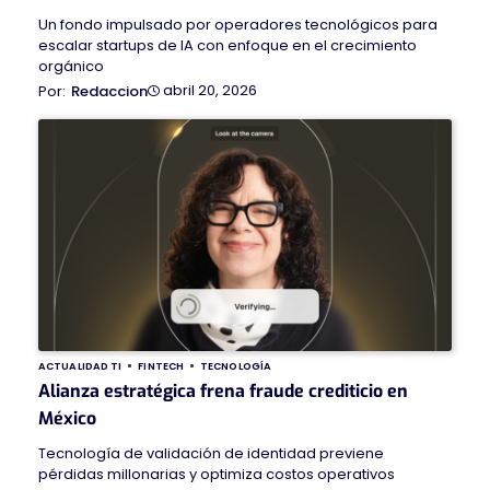
Un fondo impulsado por operadores tecnológicos para
escalar startups de IA con enfoque en el crecimiento
orgánico
abril 20, 2026
Redaccion
ACTUALIDAD TI
FINTECH
TECNOLOGÍA
Alianza estratégica frena fraude crediticio en
México
Tecnología de validación de identidad previene
pérdidas millonarias y optimiza costos operativos