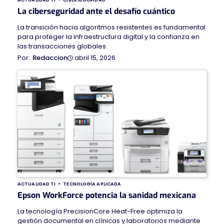
La ciberseguridad ante el desafío cuántico
La transición hacia algoritmos resistentes es fundamental
para proteger la infraestructura digital y la confianza en
las transacciones globales.
abril 15, 2026
Redaccion
ACTUALIDAD TI
TECNOLOGÍA APLICADA
Epson WorkForce potencia la sanidad mexicana
La tecnología PrecisionCore Heat-Free optimiza la
gestión documental en clínicas y laboratorios mediante