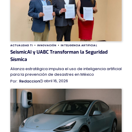
ACTUALIDAD TI
INNOVACIÓN
INTELIGENCIA ARTIFICIAL
SeismicAI y UABC Transforman la Seguridad
Sísmica
Alianza estratégica impulsa el uso de inteligencia artificial
para la prevención de desastres en México
abril 16, 2026
Redaccion