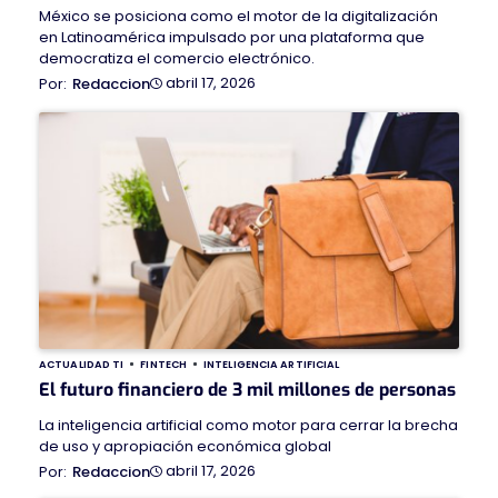
México se posiciona como el motor de la digitalización
en Latinoamérica impulsado por una plataforma que
democratiza el comercio electrónico.
abril 17, 2026
Redaccion
ACTUALIDAD TI
FINTECH
INTELIGENCIA ARTIFICIAL
El futuro financiero de 3 mil millones de personas
La inteligencia artificial como motor para cerrar la brecha
de uso y apropiación económica global
abril 17, 2026
Redaccion