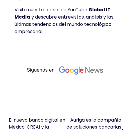
Visita nuestro canal de YouTube
Global IT
Media
y descubre entrevistas, análisis y las
últimas tendencias del mundo tecnológico
empresarial.
El nuevo banco digital en
Auriga es la compañía
Navegación
México, CREAI y la
de soluciones bancarias