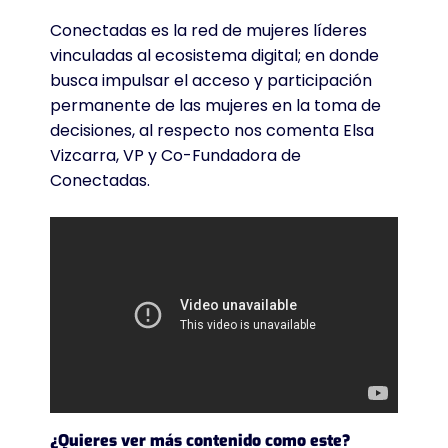
Conectadas es la red de mujeres líderes
vinculadas al ecosistema digital; en donde
busca impulsar el acceso y participación
permanente de las mujeres en la toma de
decisiones, al respecto nos comenta Elsa
Vizcarra, VP y Co-Fundadora de
Conectadas.
¿Quieres ver más contenido como este?