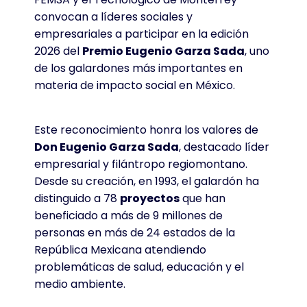
convocan a líderes sociales y
empresariales a participar en la edición
2026 del
Premio Eugenio Garza Sada
, uno
de los galardones más importantes en
materia de impacto social en México.
Este reconocimiento honra los valores de
Don Eugenio Garza Sada
, destacado líder
empresarial y filántropo regiomontano.
Desde su creación, en 1993, el galardón ha
distinguido a 78
proyectos
que han
beneficiado a más de 9 millones de
personas en más de 24 estados de la
República Mexicana atendiendo
problemáticas de salud, educación y el
medio ambiente.