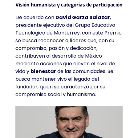
Visión humanista y categorías de participación
De acuerdo con
David Garza Salazar
,
presidente ejecutivo del Grupo Educativo
Tecnológico de Monterrey, con este Premio
se busca reconocer a líderes que, con su
compromiso, pasión y dedicación,
contribuyen al desarrollo de México
mediante acciones que eleven el nivel de
vida y
bienestar
de las comunidades
. Se
busca mantener vivo el legado del
fundador, quien se caracterizó por su
compromiso social y humanismo
.