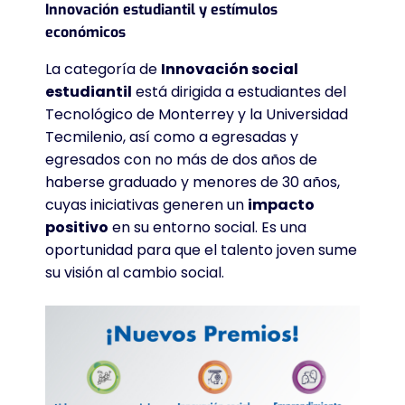
Innovación estudiantil y estímulos
económicos
La categoría de
Innovación social
estudiantil
está dirigida a estudiantes del
Tecnológico de Monterrey y la Universidad
Tecmilenio, así como a egresadas y
egresados con no más de dos años de
haberse graduado y menores de 30 años,
cuyas iniciativas generen un
impacto
positivo
en su entorno social
. Es una
oportunidad para que el talento joven sume
su visión al cambio social
.