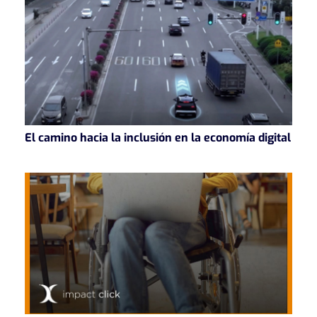
El camino hacia la inclusión en la economía digital