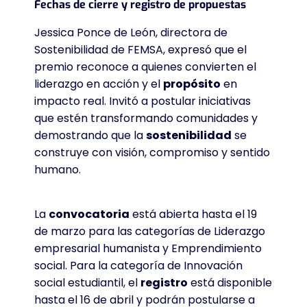
Fechas de cierre y registro de propuestas
Jessica Ponce de León, directora de
Sostenibilidad de FEMSA, expresó que el
premio reconoce a quienes convierten el
liderazgo en acción y el
propósito
en
impacto real
. Invitó a postular iniciativas
que estén transformando comunidades y
demostrando que la
sostenibilidad
se
construye con visión, compromiso y sentido
humano
.
La
convocatoria
está abierta hasta el 19
de marzo para las categorías de Liderazgo
empresarial humanista y Emprendimiento
social
. Para la categoría de Innovación
social estudiantil, el
registro
está disponible
hasta el 16 de abril y podrán postularse a