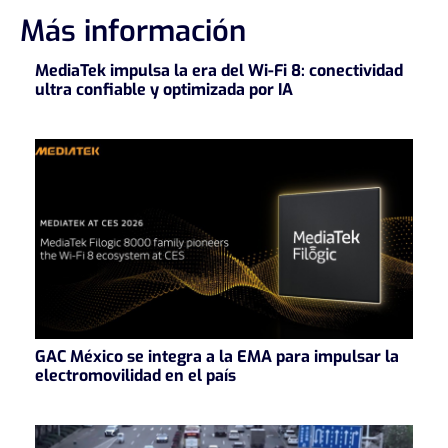
Más información
MediaTek impulsa la era del Wi-Fi 8: conectividad
ultra confiable y optimizada por IA
GAC México se integra a la EMA para impulsar la
electromovilidad en el país