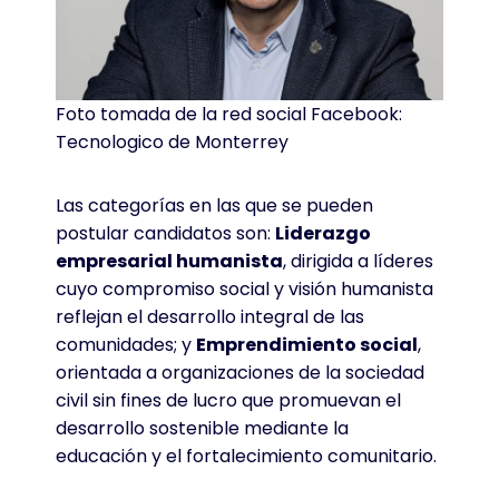
Foto tomada de la red social Facebook:
Tecnologico de Monterrey
Las categorías en las que se pueden
postular candidatos son:
Liderazgo
empresarial humanista
, dirigida a líderes
cuyo compromiso social y visión humanista
reflejan el desarrollo integral de las
comunidades; y
Emprendimiento social
,
orientada a organizaciones de la sociedad
civil sin fines de lucro que promuevan el
desarrollo sostenible mediante la
educación y el fortalecimiento comunitario
.