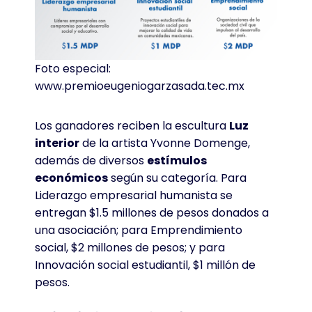
Foto especial:
www.premioeugeniogarzasada.tec.mx
Los ganadores reciben la escultura
Luz
interior
de la artista Yvonne Domenge,
además de diversos
estímulos
económicos
según su categoría. Para
Liderazgo empresarial humanista se
entregan $1.5 millones de pesos donados a
una asociación; para Emprendimiento
social, $2 millones de pesos; y para
Innovación social estudiantil, $1 millón de
pesos.