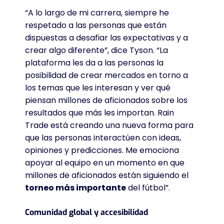
“A lo largo de mi carrera, siempre he
respetado a las personas que están
dispuestas a desafiar las expectativas y a
crear algo diferente”, dice Tyson
. “La
plataforma les da a las personas la
posibilidad de crear mercados en torno a
los temas que les interesan y ver qué
piensan millones de aficionados sobre los
resultados que más les importan. Rain
Trade está creando una nueva forma para
que las personas interactúen con ideas,
opiniones y predicciones. Me emociona
apoyar al equipo en un momento en que
millones de aficionados están siguiendo el
torneo más importante
del fútbol”
.
Comunidad global y accesibilidad