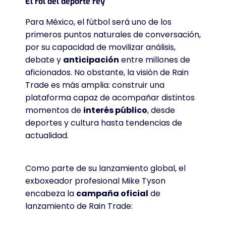
El rol del deporte rey
Para México, el fútbol será uno de los
primeros puntos naturales de conversación,
por su capacidad de movilizar análisis,
debate y
anticipación
entre millones de
aficionados. No obstante, la visión de Rain
Trade es más amplia: construir una
plataforma capaz de acompañar distintos
momentos de
interés público
, desde
deportes y cultura hasta tendencias de
actualidad.
Como parte de su lanzamiento global, el
exboxeador profesional Mike Tyson
encabeza la
campaña oficial
de
lanzamiento de Rain Trade
: