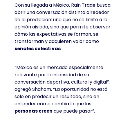
Con su llegada a México, Rain Trade busca
abrir una conversación distinta alrededor
de la predicción: una que no se limite a la
opinión aislada, sino que permite observar
cómo las expectativas se forman, se
transforman y adquieren valor como
señales colectivas
.
“México es un mercado especialmente
relevante por la intensidad de su
conversación deportiva, cultural y digital”,
agregó Shaham
. “La oportunidad no está
solo en predecir un resultado, sino en
entender cómo cambia lo que las
personas creen
que puede pasar”
.