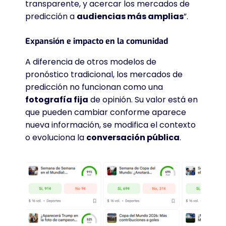
transparente, y acercar los mercados de
predicción a
audiencias más amplias
”.
Expansión e impacto en la comunidad
A diferencia de otros modelos de
pronóstico tradicional, los mercados de
predicción no funcionan como una
fotografía fija
de opinión. Su valor está en
que pueden cambiar conforme aparece
nueva información, se modifica el contexto
o evoluciona la
conversación pública
.