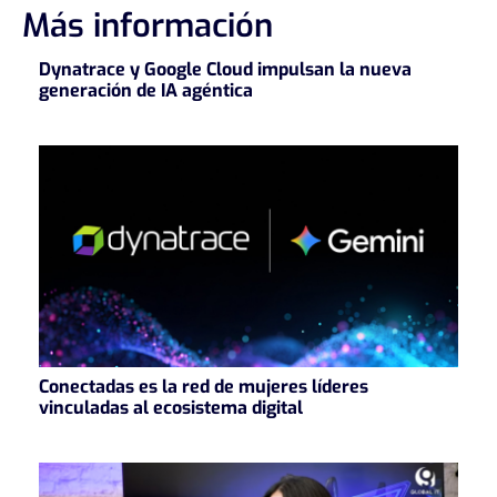
Más información
Dynatrace y Google Cloud impulsan la nueva
generación de IA agéntica
Conectadas es la red de mujeres líderes
vinculadas al ecosistema digital