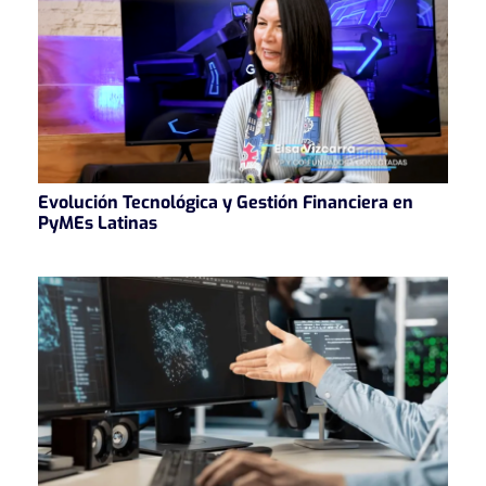
Evolución Tecnológica y Gestión Financiera en
PyMEs Latinas