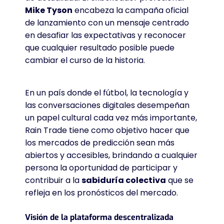
Mike Tyson
encabeza la campaña oficial
de lanzamiento con un mensaje centrado
en desafiar las expectativas y reconocer
que cualquier resultado posible puede
cambiar el curso de la historia.
En un país donde el fútbol, la tecnología y
las conversaciones digitales desempeñan
un papel cultural cada vez más importante,
Rain Trade tiene como objetivo hacer que
los mercados de predicción sean más
abiertos y accesibles, brindando a cualquier
persona la oportunidad de participar y
contribuir a la
sabiduría colectiva
que se
refleja en los pronósticos del mercado
.
Visión de la plataforma descentralizada