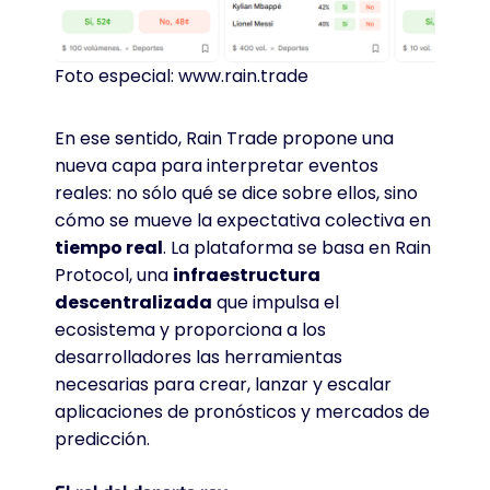
Foto especial: www.rain.trade
En ese sentido, Rain Trade propone una
nueva capa para interpretar eventos
reales: no sólo qué se dice sobre ellos, sino
cómo se mueve la expectativa colectiva en
tiempo real
. La plataforma se basa en Rain
Protocol, una
infraestructura
descentralizada
que impulsa el
ecosistema y proporciona a los
desarrolladores las herramientas
necesarias para crear, lanzar y escalar
aplicaciones de pronósticos y mercados de
predicción.