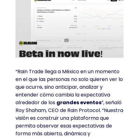
“Rain Trade llega a México en un momento
en el que las personas no solo quieren ver lo
que ocurre, sino anticipar, analizar y
entender cómo cambia la expectativa
alrededor de los
grandes eventos
”, señaló
Roy Shaham, CEO de Rain Protocol. “Nuestra
visión es construir una plataforma que
permita observar esas expectativas de
forma más abierta, dinámica y