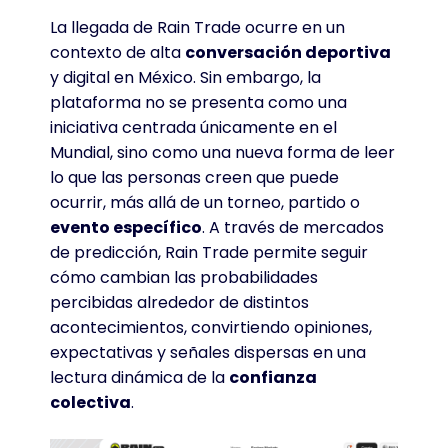
La llegada de Rain Trade ocurre en un
contexto de alta
conversación deportiva
y digital en México. Sin embargo, la
plataforma no se presenta como una
iniciativa centrada únicamente en el
Mundial, sino como una nueva forma de leer
lo que las personas creen que puede
ocurrir, más allá de un torneo, partido o
evento específico
. A través de mercados
de predicción, Rain Trade permite seguir
cómo cambian las probabilidades
percibidas alrededor de distintos
acontecimientos, convirtiendo opiniones,
expectativas y señales dispersas en una
lectura dinámica de la
confianza
colectiva
.