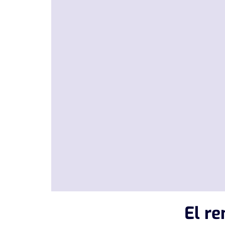
El re