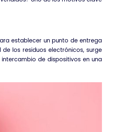
para establecer un punto de entrega
de los residuos electrónicos, surge
 intercambio de dispositivos en una