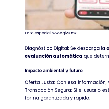
Foto especial: www.givu.mx
Diagnóstico Digital: Se descarga la
a
evaluación automática
que determ
Impacto ambiental y futuro
Oferta Justa: Con esa información
Transacción Segura: Si el usuario e
forma garantizada y rápida
.