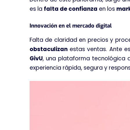
es la
falta de confianza
en los
mar
Innovación en el mercado digital
Falta de claridad en precios y proc
obstaculizan
estas ventas. Ante es
GivU
, una plataforma tecnológica 
experiencia rápida, segura y respon