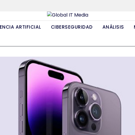
ENCIA ARTIFICIAL
CIBERSEGURIDAD
ANÁLISIS