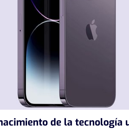
nacimiento de la tecnología