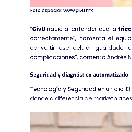
Foto especial: www.givu.mx
“
GivU
nació al entender que la
fric
correctamente”, comenta el equip
convertir ese celular guardado e
complicaciones”, comentó Andrés Ni
Seguridad y diagnóstico automatizado
Tecnología y Seguridad en un clic. El
donde a diferencia de marketplaces 