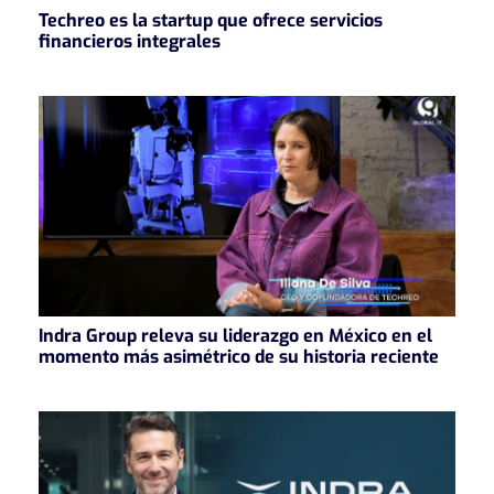
Techreo es la startup que ofrece servicios
financieros integrales
Indra Group releva su liderazgo en México en el
momento más asimétrico de su historia reciente