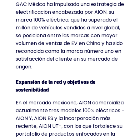
GAC México ha impulsado una estrategia de
electrificación encabezada por AION, su
marca 100% eléctrica, que ha superado el
millón de vehículos vendidos a nivel global,
se posiciona entre las marcas con mayor
volumen de ventas de EV en China y ha sido
reconocida como la marca número uno en
satisfacción del cliente en su mercado de
origen.
Expansión de la red y objetivos de
sostenibilidad
En el mercado mexicano, AION comercializa
actualmente tres modelos 100% eléctricos -
AION Y, AION ES y la incorporación más
reciente, AION UT-, con los que fortalece su
portafolio de productos enfocados en la