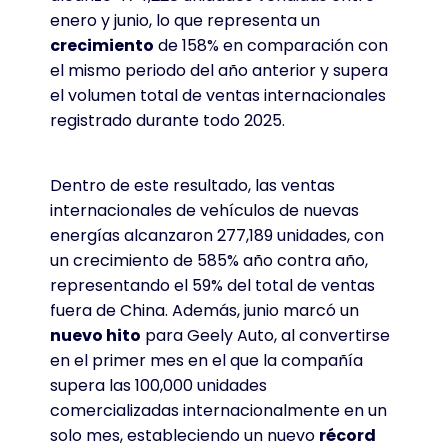
enero y junio, lo que representa un
crecimiento
de 158% en comparación con
el mismo periodo del año anterior y supera
el volumen total de ventas internacionales
registrado durante todo 2025
.
Dentro de este resultado, las ventas
internacionales de vehículos de nuevas
energías alcanzaron 277,189 unidades, con
un crecimiento de 585% año contra año,
representando el 59% del total de ventas
fuera de China
. Además, junio marcó un
nuevo hito
para Geely Auto, al convertirse
en el primer mes en el que la compañía
supera las 100,000 unidades
comercializadas internacionalmente en un
solo mes, estableciendo un nuevo
récord