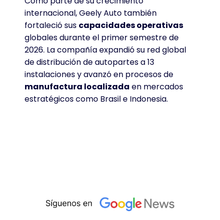
Como parte de su crecimiento
internacional, Geely Auto también
fortaleció sus
capacidades operativas
globales durante el primer semestre de
2026
. La compañía expandió su red global
de distribución de autopartes a 13
instalaciones y avanzó en procesos de
manufactura localizada
en mercados
estratégicos como Brasil e Indonesia
.