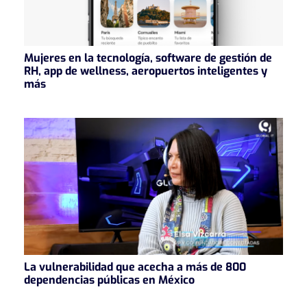
Mujeres en la tecnología, software de gestión de
RH, app de wellness, aeropuertos inteligentes y
más
La vulnerabilidad que acecha a más de 800
dependencias públicas en México