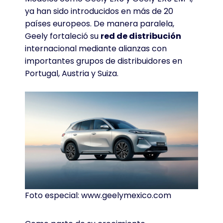
ya han sido introducidos en más de 20
países europeos
. De manera paralela,
Geely fortaleció su
red de distribución
internacional mediante alianzas con
importantes grupos de distribuidores en
Portugal, Austria y Suiza
.
Foto especial: www.geelymexico.com