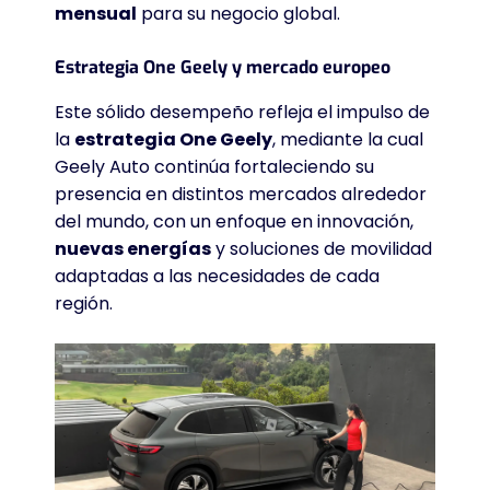
mensual
para su negocio global
.
Estrategia One Geely y mercado europeo
Este sólido desempeño refleja el impulso de
la
estrategia One Geely
, mediante la cual
Geely Auto continúa fortaleciendo su
presencia en distintos mercados alrededor
del mundo, con un enfoque en innovación,
nuevas energías
y soluciones de movilidad
adaptadas a las necesidades de cada
región
.