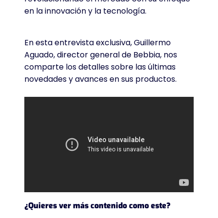
en la innovación y la tecnología.
En esta entrevista exclusiva, Guillermo
Aguado, director general de Bebbia, nos
comparte los detalles sobre las últimas
novedades y avances en sus productos.
¿Quieres ver más contenido como este?