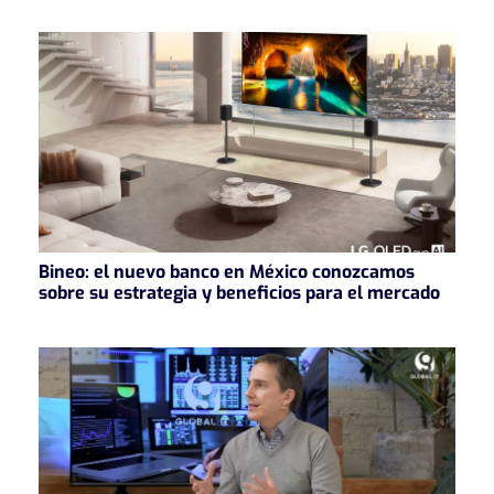
Bineo: el nuevo banco en México conozcamos
sobre su estrategia y beneficios para el mercado