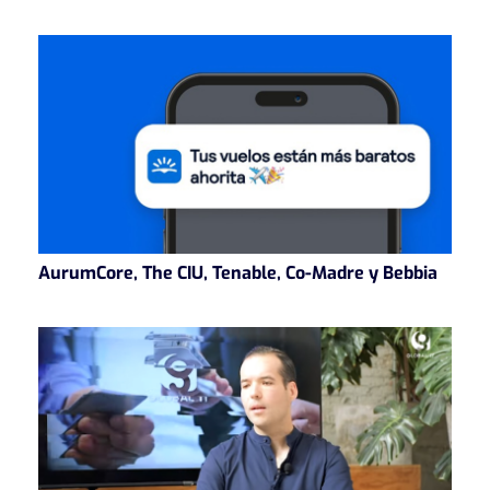
AurumCore, The CIU, Tenable, Co-Madre y Bebbia