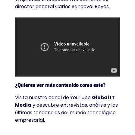
director general Carlos Sandoval Reyes.
¿Quieres ver más contenido como este?
Visita nuestro canal de YouTube
Global IT
Media
y descubre entrevistas, análisis y las
últimas tendencias del mundo tecnológico
empresarial.