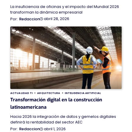
La insuficiencia de oficinas y el impacto del Mundial 2026
transforman la dinámica empresarial
abril 28, 2026
Redaccion
ACTUALIDAD TI
ARQUITECTURA
INTELIGENCIA ARTIFICIAL
Transformación digital en la construcción
latinoamericana
Hacia 2026 la integración de datos y gemelos digitales
definirá la rentabilidad del sector AEC
abril 1, 2026
Redaccion